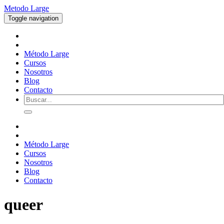
Metodo Large
Toggle navigation
Método Large
Cursos
Nosotros
Blog
Contacto
Método Large
Cursos
Nosotros
Blog
Contacto
queer