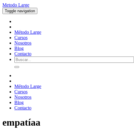
Metodo Large
Toggle navigation
Método Large
Cursos
Nosotros
Blog
Contacto
Método Large
Cursos
Nosotros
Blog
Contacto
empatíaa