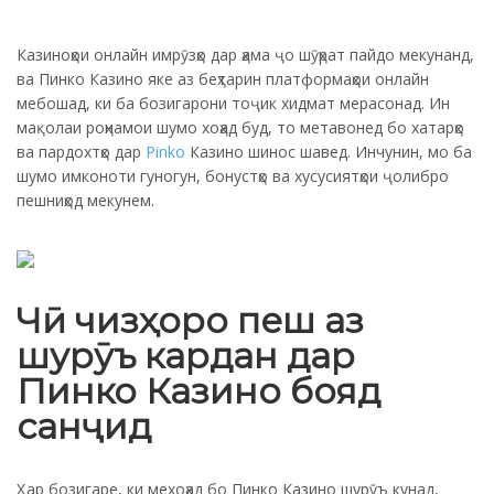
Казиноҳои онлайн имрӯзҳо дар ҳама ҷо шӯҳрат пайдо мекунанд,
ва Пинко Казино яке аз беҳтарин платформаҳои онлайн
мебошад, ки ба бозигарони тоҷик хидмат мерасонад. Ин
мақолаи роҳнамои шумо хоҳад буд, то метавонед бо хатарҳо
ва пардохтҳо дар
Pinko
Казино шинос шавед. Инчунин, мо ба
шумо имконоти гуногун, бонустҳо ва хусусиятҳои ҷолибро
пешниҳод мекунем.
Чӣ чизҳоро пеш аз
шурӯъ кардан дар
Пинко Казино бояд
санҷид
Ҳар бозигаре, ки мехоҳад бо Пинко Казино шурӯъ кунад,