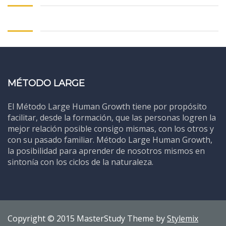
MÉTODO LARGE
El Método Large Human Growth tiene por propósito
facilitar, desde la formación, que las personas logren la
mejor relación posible consigo mismas, con los otros y
con su pasado familiar. Método Large Human Growth,
la posibilidad para aprender de nosotros mismos en
sintonía con los ciclos de la naturaleza.
Copyright © 2015 MasterStudy Theme by
Stylemix