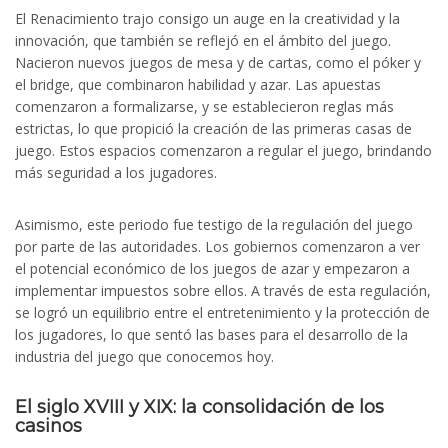
El Renacimiento trajo consigo un auge en la creatividad y la
innovación, que también se reflejó en el ámbito del juego.
Nacieron nuevos juegos de mesa y de cartas, como el póker y
el bridge, que combinaron habilidad y azar. Las apuestas
comenzaron a formalizarse, y se establecieron reglas más
estrictas, lo que propició la creación de las primeras casas de
juego. Estos espacios comenzaron a regular el juego, brindando
más seguridad a los jugadores.
Asimismo, este periodo fue testigo de la regulación del juego
por parte de las autoridades. Los gobiernos comenzaron a ver
el potencial económico de los juegos de azar y empezaron a
implementar impuestos sobre ellos. A través de esta regulación,
se logró un equilibrio entre el entretenimiento y la protección de
los jugadores, lo que sentó las bases para el desarrollo de la
industria del juego que conocemos hoy.
El siglo XVIII y XIX: la consolidación de los
casinos