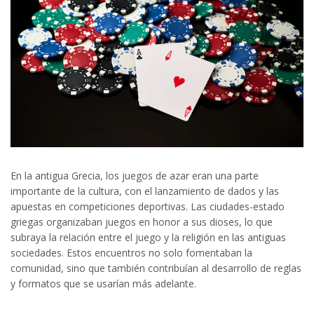
En la antigua Grecia, los juegos de azar eran una parte
importante de la cultura, con el lanzamiento de dados y las
apuestas en competiciones deportivas. Las ciudades-estado
griegas organizaban juegos en honor a sus dioses, lo que
subraya la relación entre el juego y la religión en las antiguas
sociedades. Estos encuentros no solo fomentaban la
comunidad, sino que también contribuían al desarrollo de reglas
y formatos que se usarían más adelante.