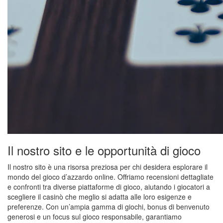
Il nostro sito e le opportunità di gioco
Il nostro sito è una risorsa preziosa per chi desidera esplorare il
mondo del gioco d’azzardo online. Offriamo recensioni dettagliate
e confronti tra diverse piattaforme di gioco, aiutando i giocatori a
scegliere il casinò che meglio si adatta alle loro esigenze e
preferenze. Con un’ampia gamma di giochi, bonus di benvenuto
generosi e un focus sul gioco responsabile, garantiamo