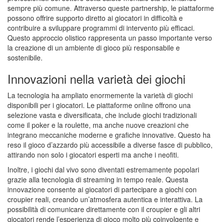
sempre più comune. Attraverso queste partnership, le piattaforme
possono offrire supporto diretto ai giocatori in difficoltà e
contribuire a sviluppare programmi di intervento più efficaci.
Questo approccio olistico rappresenta un passo importante verso
la creazione di un ambiente di gioco più responsabile e
sostenibile.
Innovazioni nella varietà dei giochi
La tecnologia ha ampliato enormemente la varietà di giochi
disponibili per i giocatori. Le piattaforme online offrono una
selezione vasta e diversificata, che include giochi tradizionali
come il poker e la roulette, ma anche nuove creazioni che
integrano meccaniche moderne e grafiche innovative. Questo ha
reso il gioco d’azzardo più accessibile a diverse fasce di pubblico,
attirando non solo i giocatori esperti ma anche i neofiti.
Inoltre, i giochi dal vivo sono diventati estremamente popolari
grazie alla tecnologia di streaming in tempo reale. Questa
innovazione consente ai giocatori di partecipare a giochi con
croupier reali, creando un’atmosfera autentica e interattiva. La
possibilità di comunicare direttamente con il croupier e gli altri
giocatori rende l’esperienza di gioco molto più coinvolgente e