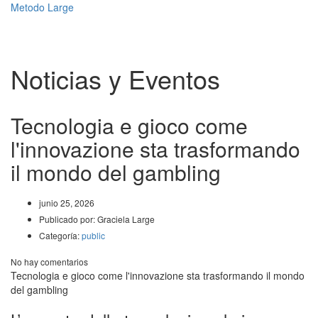
Metodo Large
Toggle
navigati
Noticias y Eventos
Tecnologia e gioco come
l'innovazione sta trasformando
il mondo del gambling
junio 25, 2026
Publicado por:
Graciela Large
Categoría:
public
No hay comentarios
Tecnologia e gioco come l'innovazione sta trasformando il mondo
del gambling