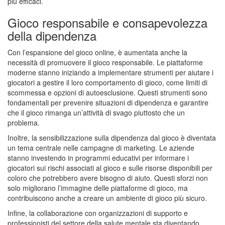
più efficaci.
Gioco responsabile e consapevolezza
della dipendenza
Con l’espansione del gioco online, è aumentata anche la
necessità di promuovere il gioco responsabile. Le piattaforme
moderne stanno iniziando a implementare strumenti per aiutare i
giocatori a gestire il loro comportamento di gioco, come limiti di
scommessa e opzioni di autoesclusione. Questi strumenti sono
fondamentali per prevenire situazioni di dipendenza e garantire
che il gioco rimanga un’attività di svago piuttosto che un
problema.
Inoltre, la sensibilizzazione sulla dipendenza dal gioco è diventata
un tema centrale nelle campagne di marketing. Le aziende
stanno investendo in programmi educativi per informare i
giocatori sui rischi associati al gioco e sulle risorse disponibili per
coloro che potrebbero avere bisogno di aiuto. Questi sforzi non
solo migliorano l’immagine delle piattaforme di gioco, ma
contribuiscono anche a creare un ambiente di gioco più sicuro.
Infine, la collaborazione con organizzazioni di supporto e
professionisti del settore della salute mentale sta diventando