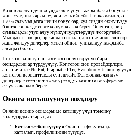
Казинолордун дүйнөсүндө оюнчунун тажрыйбасы бонустар
жана сунуштар аркылуу чоң роль ойнойт. Пинко казинодо
150% салымыңызга чейин бонус бар, бул сиздин оюнуңузду
баштоогон кезде сизге кошумча акча берет. Ошентип, чоң
суммаларды утуп алуу мүмкүнчүлүктөрүңүз жогорулайт.
Мындан тышкары, ар кандай оюндар, анын ичинде слоттор
жана жандуу дилерлер менен ойноп, уникалдуу тажрыйба
алсаңыз болот.
Пинко казинонун негизги өзгөчөлүктөрүнүн бири –
оюндардын ар түрдүүлүгү. Көптөгөн оюн провайдерлери,
анын ичинде NetEnt, Pragmatic Play, Evolution ж.б. оюнчу үчүн
көптөгөн варианттарды сунуштайт. Бул оюндар жандуу
дилерлер менен ойногондо, реалдуу казино атмосферасын
сезүүгө жардам берет.
Оюнга катышуунун жолдору
Онлайн казино оюндарында катышуу үчүн төмөнкү
кадамдарды аткарыңыз:
Каттоо эсебин түзүңүз:
Оюн платформасында
катталып, профилиңизди түзүңүз.