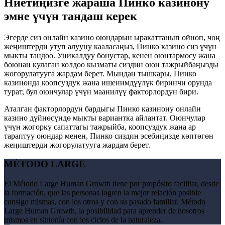
Ниетиңизге жараша Пинко казинону
эмне үчүн тандаш керек
Эгерде сиз онлайн казино оюндарын ыракаттанып ойноп, чоң
жеңиштерди утуп алууну кааласаңыз, Пинко казино сиз үчүн
мыкты тандоо. Уникалдуу бонустар, кенен оюнтармосу жана
боюнан кулаган колдоо кызматы сиздин оюн тажрыйбаңызды
жогорулатууга жардам берет. Мындан тышкары, Пинко
казинонда коопсуздук жана ишенимдүүлүк биринчи орунда
турат, бул оюнчулар үчүн маанилүү факторлордун бири.
Аталган факторлордун бардыгы Пинко казинону онлайн
казино дүйнөсүндө мыкты вариантка айлантат. Оюнчулар
үчүн жогорку сапаттагы тажрыйба, коопсуздук жана ар
тараптуу оюндар менен, Пинко сиздин эсебиңизде көптөгөн
жеңиштерди жогорулатууга жардам берет.
MÉTODO LARGE
El Método Large Human Growth tiene por propósito facilitar, desde
la formación, que las personas logren la mejor relación posible
consigo mismas, con los otros y con su pasado familiar. Método
Large Human Growth, la posibilidad para aprender de nosotros
mismos en sintonía con los ciclos de la naturaleza.