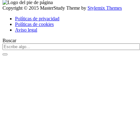
Copyright © 2015 MasterStudy Theme by
Stylemix Themes
Políticas de privacidad
Políticas de cookies
Aviso legal
Buscar