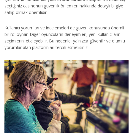
seçtiğiniz casinonun güvenlik önlemleri hakkında detaylı bilgiye
sahip olmak önemlidir.
Kullanıcı yorumları ve incelemeleri de güven konusunda önemli
bir rol oynar. Diğer oyuncuların deneyimleri, yeni kullanıcıların
seçimlerini etkileyebilir. Bu nedenle, yalnızca güvenilir ve olumlu
yorumlar alan platformları tercih etmelisiniz.