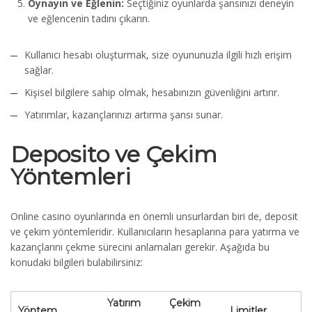
Oynayın ve Eğlenin:
Seçtiğiniz oyunlarda şansınızı deneyin
ve eğlencenin tadını çıkarın.
Kullanıcı hesabı oluşturmak, size oyununuzla ilgili hızlı erişim
sağlar.
Kişisel bilgilere sahip olmak, hesabınızın güvenliğini artırır.
Yatırımlar, kazançlarınızı artırma şansı sunar.
Deposito ve Çekim
Yöntemleri
Online casino oyunlarında en önemli unsurlardan biri de, deposit
ve çekim yöntemleridir. Kullanıcıların hesaplarına para yatırma ve
kazançlarını çekme sürecini anlamaları gerekir. Aşağıda bu
konudaki bilgileri bulabilirsiniz:
Yatırım
Çekim
Yöntem
Limitler