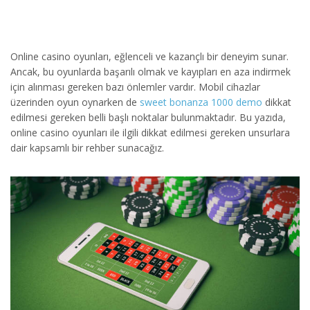
Online casino oyunları, eğlenceli ve kazançlı bir deneyim sunar.
Ancak, bu oyunlarda başarılı olmak ve kayıpları en aza indirmek
için alınması gereken bazı önlemler vardır. Mobil cihazlar
üzerinden oyun oynarken de
sweet bonanza 1000 demo
dikkat
edilmesi gereken belli başlı noktalar bulunmaktadır. Bu yazıda,
online casino oyunları ile ilgili dikkat edilmesi gereken unsurlara
dair kapsamlı bir rehber sunacağız.