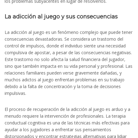
los problemas subyacentes en lugar de resolverlos.
La adicción al juego y sus consecuencias
La adicción al juego es un fenómeno complejo que puede tener
consecuencias devastadoras. Se considera un trastorno del
control de impulsos, donde el individuo siente una necesidad
compulsiva de apostar, a pesar de las consecuencias negativas.
Este trastorno no solo afecta la salud financiera del jugador,
sino que también impacta en su vida personal y profesional. Las
relaciones familiares pueden verse gravemente dañadas, y
muchos adictos al juego enfrentan problemas en su trabajo
debido a la falta de concentración y la toma de decisiones
impulsivas.
El proceso de recuperación de la adicción al juego es arduo y a
menudo requiere la intervención de profesionales. La terapia
conductual cognitiva es una de las técnicas más efectivas para
ayudar a los jugadores a enfrentar sus pensamientos
distorsionados y encontrar estrategias alternativas para lidiar