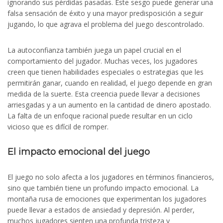
ignorando sus pérdidas pasadas. Este sesgo puede generar una
falsa sensación de éxito y una mayor predisposición a seguir
jugando, lo que agrava el problema del juego descontrolado.
La autoconfianza también juega un papel crucial en el
comportamiento del jugador. Muchas veces, los jugadores
creen que tienen habilidades especiales o estrategias que les
permitirán ganar, cuando en realidad, el juego depende en gran
medida de la suerte. Esta creencia puede llevar a decisiones
arriesgadas y a un aumento en la cantidad de dinero apostado.
La falta de un enfoque racional puede resultar en un ciclo
vicioso que es difícil de romper.
El impacto emocional del juego
El juego no solo afecta a los jugadores en términos financieros,
sino que también tiene un profundo impacto emocional. La
montaña rusa de emociones que experimentan los jugadores
puede llevar a estados de ansiedad y depresión. Al perder,
muchos jugadores sienten una profunda tristeza y