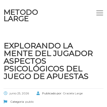
METODO
Togg
LARGE
navi
EXPLORANDO LA
MENTE DEL JUGADOR
ASPECTOS
PSICOLÓGICOS DEL
JUEGO DE APUESTAS
junio 25, 2026
Publicado por:
Graciela Large
Categoría:
public