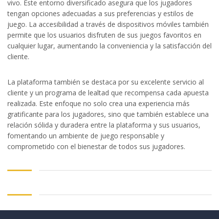
vivo. Este entorno diversificado asegura que los jugadores
tengan opciones adecuadas a sus preferencias y estilos de
juego. La accesibilidad a través de dispositivos móviles también
permite que los usuarios disfruten de sus juegos favoritos en
cualquier lugar, aumentando la conveniencia y la satisfacción del
cliente.
La plataforma también se destaca por su excelente servicio al
cliente y un programa de lealtad que recompensa cada apuesta
realizada. Este enfoque no solo crea una experiencia más
gratificante para los jugadores, sino que también establece una
relación sólida y duradera entre la plataforma y sus usuarios,
fomentando un ambiente de juego responsable y
comprometido con el bienestar de todos sus jugadores.