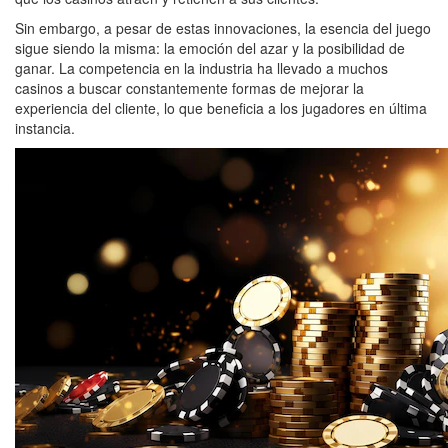
Sin embargo, a pesar de estas innovaciones, la esencia del juego
sigue siendo la misma: la emoción del azar y la posibilidad de
ganar. La competencia en la industria ha llevado a muchos
casinos a buscar constantemente formas de mejorar la
experiencia del cliente, lo que beneficia a los jugadores en última
instancia.