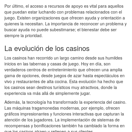
Por último, el acceso a recursos de apoyo es vital para aquellos
que puedan estar luchando con problemas relacionados con el
juego. Existen organizaciones que ofrecen ayuda y orientación a
quienes la necesitan. La importancia de reconocer un problema y
buscar ayuda no puede subestimarse; el bienestar debe ser
siempre la prioridad.
La evolución de los casinos
Los casinos han recorrido un largo camino desde sus humildes
inicios en las tabernas y casas de juego. Hoy en día, son
verdaderos centros de entretenimiento que ofrecen una amplia
gama de opciones, desde juegos de azar hasta espectáculos en
vivo y restaurantes de alta cocina. Esta evolución ha hecho que
los casinos sean destinos turísticos muy atractivos, donde la
experiencia va más allá de simplemente jugar.
Además, la tecnología ha transformado la experiencia del casino.
Las máquinas tragamonedas modernas, por ejemplo, ofrecen
gráficos impresionantes y funciones interactivas que capturan la
atención de los jugadores. La implementación de sistemas de
recompensas y bonificaciones también ha cambiado la forma en
que los casinos atraen y retienen a sus clientes.