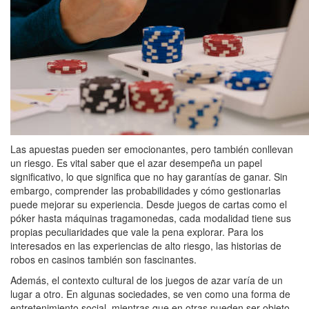
Las apuestas pueden ser emocionantes, pero también conllevan
un riesgo. Es vital saber que el azar desempeña un papel
significativo, lo que significa que no hay garantías de ganar. Sin
embargo, comprender las probabilidades y cómo gestionarlas
puede mejorar su experiencia. Desde juegos de cartas como el
póker hasta máquinas tragamonedas, cada modalidad tiene sus
propias peculiaridades que vale la pena explorar. Para los
interesados en las experiencias de alto riesgo, las historias de
robos en casinos también son fascinantes.
Además, el contexto cultural de los juegos de azar varía de un
lugar a otro. En algunas sociedades, se ven como una forma de
entretenimiento social, mientras que en otras pueden ser objeto