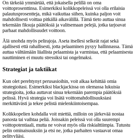
On tärkeää ymmärtää, että jokaisella pelillä on oma
voittoprosenttinsa. Esimerkiksi kolikkopeleissä voi olla erilaisia
palautusprosentteja, mikä vaikuttaa siihen, kuinka paljon voit
mahdollisesti voittaa pitkällä aikavälillä. Tämä tieto auttaa sinua
tekemään fiksuja päätöksiä ja valitsemaan pelejä, jotka tarjoavat
parhaat mahdollisuudet voittoon.
Älä unohda myös pelirajoja. Aseta itsellesi selkeät rajat sekä
ajallisesti että rahallisesti, jotta pelaaminen pysyy hallinnassa. Tämä
auttaa välttämään liiallista pelaamista ja varmistaa, että pelaamisesta
nauttiminen ei muutu stressiksi tai ongelmaksi.
Strategiat ja taktiikat
Kun olet perehtynyt perusasioihin, voit alkaa kehittää omia
strategioitasi. Esimerkiksi blackjackissa on olemassa lukuisia
strategioita, jotka auttavat sinua tekemään parempia päätöksiä
pelissä. Hyvä strategia voi lisätä voittomahdollisuuksiasi
merkittävästi ja tekee pelistä mielenkiintoisempaa.
Kolikkopelien kohdalla voit miettiä, milloin on järkevää nostaa
panosta tai vaihtaa peliä. Joissakin peleissä voi olla suurempi
voittopotentiaali, mutta ne voivat myös olla riskialttiimpia. Tutustu
pelin ominaisuuksiin ja etsi ne, jotka parhaiten vastaavat omaa
pelityyliäsi.