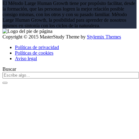
El Método Large Human Growth tiene por propósito facilitar, desde
la formación, que las personas logren la mejor relación posible
consigo mismas, con los otros y con su pasado familiar. Método
Large Human Growth, la posibilidad para aprender de nosotros
mismos en sintonía con los ciclos de la naturaleza.
Copyright © 2015 MasterStudy Theme by
Stylemix Themes
Políticas de privacidad
Políticas de cookies
Aviso legal
Buscar