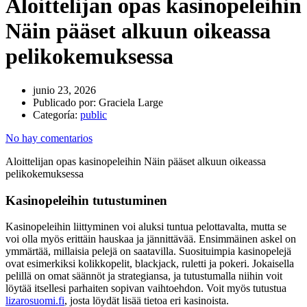
Aloittelijan opas kasinopeleihin
Näin pääset alkuun oikeassa
pelikokemuksessa
junio 23, 2026
Publicado por:
Graciela Large
Categoría:
public
No hay comentarios
Aloittelijan opas kasinopeleihin Näin pääset alkuun oikeassa
pelikokemuksessa
Kasinopeleihin tutustuminen
Kasinopeleihin liittyminen voi aluksi tuntua pelottavalta, mutta se
voi olla myös erittäin hauskaa ja jännittävää. Ensimmäinen askel on
ymmärtää, millaisia pelejä on saatavilla. Suosituimpia kasinopelejä
ovat esimerkiksi kolikkopelit, blackjack, ruletti ja pokeri. Jokaisella
pelillä on omat säännöt ja strategiansa, ja tutustumalla niihin voit
löytää itsellesi parhaiten sopivan vaihtoehdon. Voit myös tutustua
lizarosuomi.fi
, josta löydät lisää tietoa eri kasinoista.