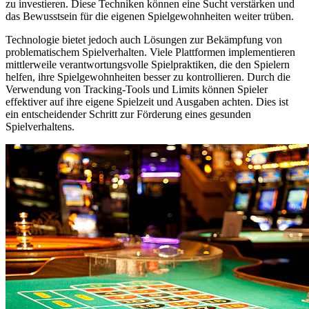
zu investieren. Diese Techniken können eine Sucht verstärken und
das Bewusstsein für die eigenen Spielgewohnheiten weiter trüben.
Technologie bietet jedoch auch Lösungen zur Bekämpfung von
problematischem Spielverhalten. Viele Plattformen implementieren
mittlerweile verantwortungsvolle Spielpraktiken, die den Spielern
helfen, ihre Spielgewohnheiten besser zu kontrollieren. Durch die
Verwendung von Tracking-Tools und Limits können Spieler
effektiver auf ihre eigene Spielzeit und Ausgaben achten. Dies ist
ein entscheidender Schritt zur Förderung eines gesunden
Spielverhaltens.