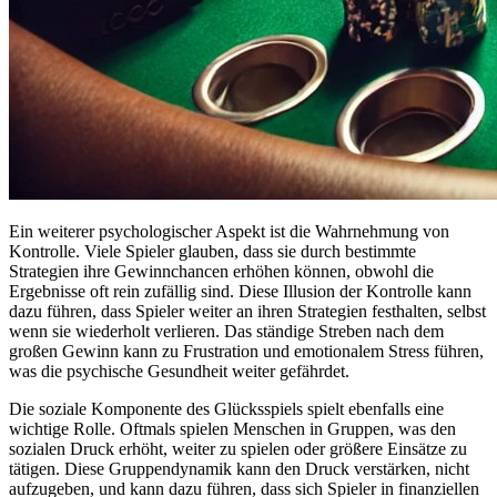
Ein weiterer psychologischer Aspekt ist die Wahrnehmung von
Kontrolle. Viele Spieler glauben, dass sie durch bestimmte
Strategien ihre Gewinnchancen erhöhen können, obwohl die
Ergebnisse oft rein zufällig sind. Diese Illusion der Kontrolle kann
dazu führen, dass Spieler weiter an ihren Strategien festhalten, selbst
wenn sie wiederholt verlieren. Das ständige Streben nach dem
großen Gewinn kann zu Frustration und emotionalem Stress führen,
was die psychische Gesundheit weiter gefährdet.
Die soziale Komponente des Glücksspiels spielt ebenfalls eine
wichtige Rolle. Oftmals spielen Menschen in Gruppen, was den
sozialen Druck erhöht, weiter zu spielen oder größere Einsätze zu
tätigen. Diese Gruppendynamik kann den Druck verstärken, nicht
aufzugeben, und kann dazu führen, dass sich Spieler in finanziellen