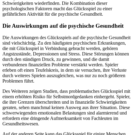
Schwierigkeiten wiederfinden. Die Kombination dieser
psychologischen Faktoren macht das Glücksspiel zu einer
gefährlichen Aktivität für die psychische Gesundheit.
Die Auswirkungen auf die psychische Gesundheit
Die Auswirkungen des Glücksspiels auf die psychische Gesundheit
sind vielschichtig. Zu den häufigsten psychischen Erkrankungen,
die mit Glücksspiel in Verbindung gebracht werden, gehören
Angstzustände, Depressionen und Stress. Diese Störungen können
durch den ständigen Druck, zu gewinnen, und die damit
verbundenen finanziellen Probleme verstärkt werden. Spieler
erleben oft einen Teufelskreis, in dem sie versuchen, ihre Verluste
durch weiteres Spielen auszugleichen, was nur zu noch größeren
Problemen führt.
Des Weiteren zeigen Studien, dass problematisches Glücksspiel mit
einem erhöhten Risiko für Selbstmordgedanken einhergeht. Spieler,
die ihre Grenzen überschreiten und in finanzielle Schwierigkeiten
geraten, sehen manchmal keinen Ausweg aus ihrer Situation. Diese
schwerwiegenden emotionalen Belastungen sind alarmierend und
erfordern eine dringende Aufmerksamkeit von Fachleuten im
Gesundheitswesen.
Auf der anderen Seite kann das Glücksspiel für einige Menschen