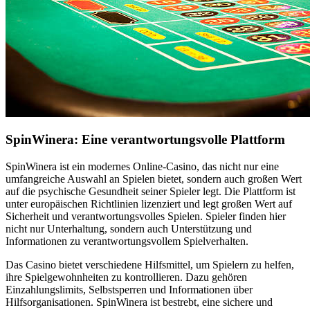
SpinWinera: Eine verantwortungsvolle Plattform
SpinWinera ist ein modernes Online-Casino, das nicht nur eine
umfangreiche Auswahl an Spielen bietet, sondern auch großen Wert
auf die psychische Gesundheit seiner Spieler legt. Die Plattform ist
unter europäischen Richtlinien lizenziert und legt großen Wert auf
Sicherheit und verantwortungsvolles Spielen. Spieler finden hier
nicht nur Unterhaltung, sondern auch Unterstützung und
Informationen zu verantwortungsvollem Spielverhalten.
Das Casino bietet verschiedene Hilfsmittel, um Spielern zu helfen,
ihre Spielgewohnheiten zu kontrollieren. Dazu gehören
Einzahlungslimits, Selbstsperren und Informationen über
Hilfsorganisationen. SpinWinera ist bestrebt, eine sichere und