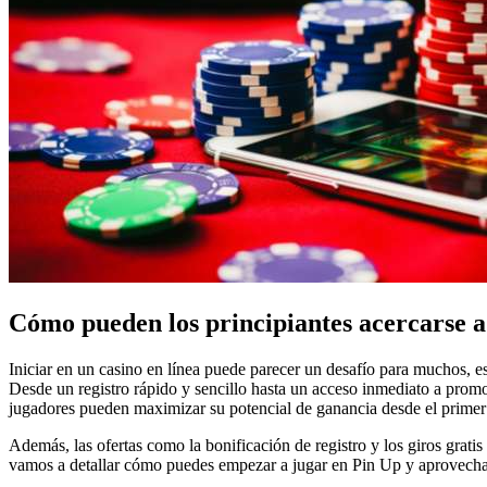
Cómo pueden los principiantes acercarse 
Iniciar en un casino en línea puede parecer un desafío para muchos, 
Desde un registro rápido y sencillo hasta un acceso inmediato a promoc
jugadores pueden maximizar su potencial de ganancia desde el prime
Además, las ofertas como la bonificación de registro y los giros grat
vamos a detallar cómo puedes empezar a jugar en Pin Up y aprovecha