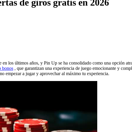
rtas de giros gratis en 2026
e en los últimos años, y Pin Up se ha consolidado como una opción atra
p bonos
, que garantizan una experiencia de juego emocionante y complet
cómo empezar a jugar y aprovechar al máximo tu experiencia.