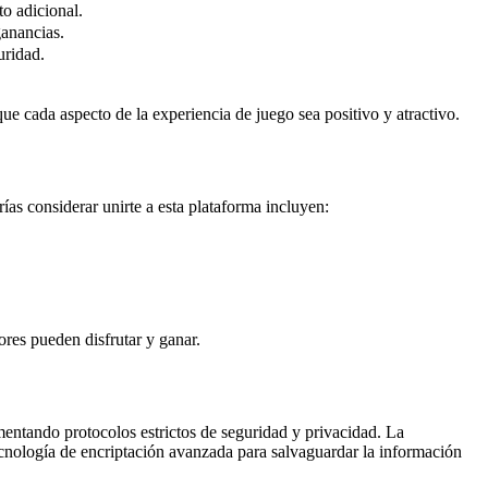
o adicional.
ganancias.
uridad.
que cada aspecto de la experiencia de juego sea positivo y atractivo.
as considerar unirte a esta plataforma incluyen:
res pueden disfrutar y ganar.
mentando protocolos estrictos de seguridad y privacidad. La
tecnología de encriptación avanzada para salvaguardar la información