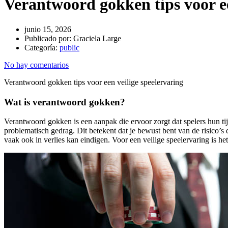
Verantwoord gokken tips voor ee
junio 15, 2026
Publicado por:
Graciela Large
Categoría:
public
No hay comentarios
Verantwoord gokken tips voor een veilige speelervaring
Wat is verantwoord gokken?
Verantwoord gokken is een aanpak die ervoor zorgt dat spelers hun t
problematisch gedrag. Dit betekent dat je bewust bent van de risico’s d
vaak ook in verlies kan eindigen. Voor een veilige speelervaring is h