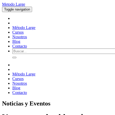
Metodo Large
Toggle navigation
Método Large
Cursos
Nosotros
Blog
Contacto
Método Large
Cursos
Nosotros
Blog
Contacto
Noticias y Eventos