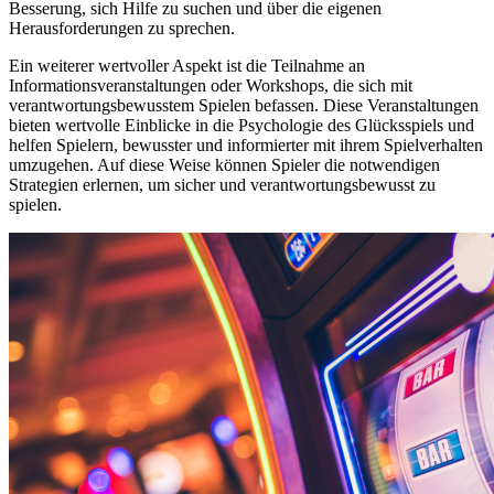
Besserung, sich Hilfe zu suchen und über die eigenen
Herausforderungen zu sprechen.
Ein weiterer wertvoller Aspekt ist die Teilnahme an
Informationsveranstaltungen oder Workshops, die sich mit
verantwortungsbewusstem Spielen befassen. Diese Veranstaltungen
bieten wertvolle Einblicke in die Psychologie des Glücksspiels und
helfen Spielern, bewusster und informierter mit ihrem Spielverhalten
umzugehen. Auf diese Weise können Spieler die notwendigen
Strategien erlernen, um sicher und verantwortungsbewusst zu
spielen.