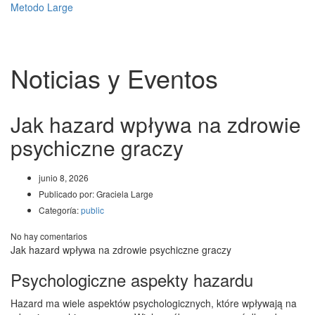
Metodo Large
Toggle
navigati
Noticias y Eventos
Jak hazard wpływa na zdrowie
psychiczne graczy
junio 8, 2026
Publicado por:
Graciela Large
Categoría:
public
No hay comentarios
Jak hazard wpływa na zdrowie psychiczne graczy
Psychologiczne aspekty hazardu
Hazard ma wiele aspektów psychologicznych, które wpływają na