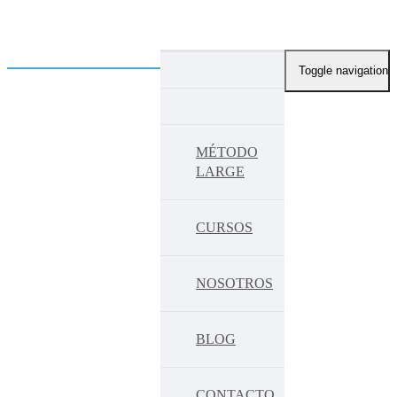
METODO LARGE
Toggle navigation
MÉTODO
LARGE
CURSOS
NOSOTROS
BLOG
CONTACTO