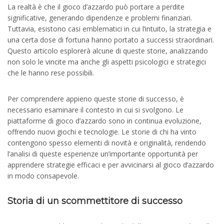
La realtà è che il gioco d’azzardo può portare a perdite
significative, generando dipendenze e problemi finanziari.
Tuttavia, esistono casi emblematici in cui l’intuito, la strategia e
una certa dose di fortuna hanno portato a successi straordinari.
Questo articolo esplorerà alcune di queste storie, analizzando
non solo le vincite ma anche gli aspetti psicologici e strategici
che le hanno rese possibili.
Per comprendere appieno queste storie di successo, è
necessario esaminare il contesto in cui si svolgono. Le
piattaforme di gioco d’azzardo sono in continua evoluzione,
offrendo nuovi giochi e tecnologie. Le storie di chi ha vinto
contengono spesso elementi di novità e originalità, rendendo
l’analisi di queste esperienze un’importante opportunità per
apprendere strategie efficaci e per avvicinarsi al gioco d’azzardo
in modo consapevole.
Storia di un scommettitore di successo