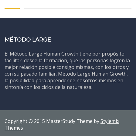
MÉTODO LARGE
El Método Large Human Growth tiene por propósito
facilitar, desde la formación, que las personas logren la
mejor relación posible consigo mismas, con los otros y
con su pasado familiar. Método Large Human Growth,
la posibilidad para aprender de nosotros mismos en
sintonía con los ciclos de la naturaleza.
Copyright © 2015 MasterStudy Theme by
Stylemix
Themes