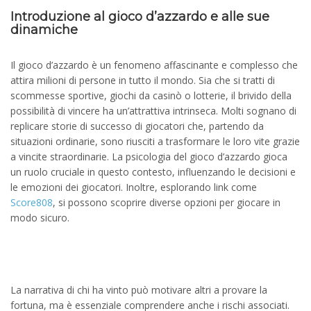
Introduzione al gioco d’azzardo e alle sue
dinamiche
Il gioco d’azzardo è un fenomeno affascinante e complesso che
attira milioni di persone in tutto il mondo. Sia che si tratti di
scommesse sportive, giochi da casinò o lotterie, il brivido della
possibilità di vincere ha un’attrattiva intrinseca. Molti sognano di
replicare storie di successo di giocatori che, partendo da
situazioni ordinarie, sono riusciti a trasformare le loro vite grazie
a vincite straordinarie. La psicologia del gioco d’azzardo gioca
un ruolo cruciale in questo contesto, influenzando le decisioni e
le emozioni dei giocatori. Inoltre, esplorando link come
Score808
, si possono scoprire diverse opzioni per giocare in
modo sicuro.
La narrativa di chi ha vinto può motivare altri a provare la
fortuna, ma è essenziale comprendere anche i rischi associati.