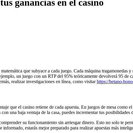
us ganancias en el casino
la matemática que subyace a cada juego. Cada máquina tragamonedas y m
 ejemplo, un juego con un RTP del 95% teóricamente devolverá 95 de ca
más, realizar investigaciones en línea, como visitar
https://betano-bon
ntaje que el casino retiene de cada apuesta. En juegos de mesa como el b
 con una baja ventaja de la casa, puedes incrementar tus posibilidades d
a comprender su funcionamiento sin arriesgar dinero. Esto no solo te pe
dor informado, estarás mejor preparado para realizar apuestas más inteli