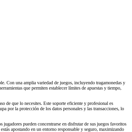
ble. Con una amplia variedad de juegos, incluyendo tragamonedas y
erramientas que permiten establecer límites de apuestas y tiempo,
o de que lo necesites. Este soporte eficiente y profesional es
a por la protección de los datos personales y las transacciones, lo
os jugadores pueden concentrarse en disfrutar de sus juegos favoritos
e estás apostando en un entorno responsable y seguro, maximizando