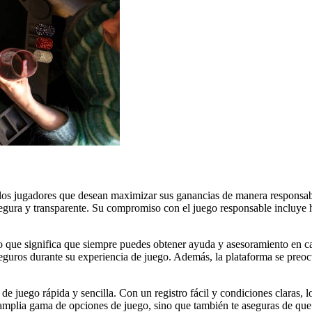
 los jugadores que desean maximizar sus ganancias de manera responsa
egura y transparente. Su compromiso con el juego responsable incluye h
 lo que significa que siempre puedes obtener ayuda y asesoramiento en cas
guros durante su experiencia de juego. Además, la plataforma se preocup
e juego rápida y sencilla. Con un registro fácil y condiciones claras, l
a amplia gama de opciones de juego, sino que también te aseguras de qu