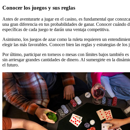
Conocer los juegos y sus reglas
Antes de aventurarte a jugar en el casino, es fundamental que conozcas
una gran diferencia en tus probabilidades de ganar. Conocer cuándo divi
específicas de cada juego te darán una ventaja competitiva.
Asimismo, los juegos de azar como la ruleta requieren un entendimiento
elegir las más favorables. Conocer bien las reglas y estrategias de lo
Por último, participar en torneos o mesas con límites bajos también e
sin arriesgar grandes cantidades de dinero. Al sumergirte en la dinámi
el futuro.