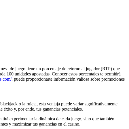
esa de juego tiene un porcentaje de retorno al jugador (RTP) que
da 100 unidades apostadas. Conocer estos porcentajes te permitirá
os.com/
, puede proporcionarte información valiosa sobre promociones
lackjack o la ruleta, esta ventaja puede variar significativamente,
e éxito y, por ende, tus ganancias potenciales.
rmitirá experimentar la dinámica de cada juego, sino que también
gentes y maximizar tus ganancias en el casino.