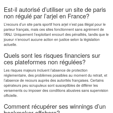
Est-il autorisé d’utiliser un site de paris
non régulé par l’arjel en France?
L’recours d’un site paris sportif hors arjel n’est pas illégal pour le
parieur français, mais ces sites fonctionnent sans agrément de
l’ANJ. Uniquement l’exploitant encourt des pénalités, tandis que le
joueur n’encourt aucune action en justice selon la législation
actuelle.
Quels sont les risques financiers sur
ces plateformes non régulées?
Les risques majeurs incluent l’absence de protection
réglementaire, des problèmes possibles au moment du retrait, et
l’absence de recours auprès des autorités françaises. Certains
opérateurs peu scrupuleux sont susceptibles de différer les
versements ou imposer des conditions abusives sans supervision
officielle.
Comment récupérer ses winnings d’un
bookmaker offshore?