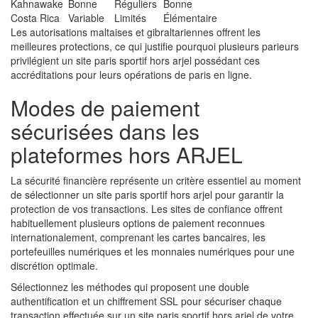
Kahnawake
Bonne
Réguliers
Bonne
Costa Rica
Variable
Limités
Élémentaire
Les autorisations maltaises et gibraltariennes offrent les
meilleures protections, ce qui justifie pourquoi plusieurs parieurs
privilégient un site paris sportif hors arjel possédant ces
accréditations pour leurs opérations de paris en ligne.
Modes de paiement
sécurisées dans les
plateformes hors ARJEL
La sécurité financière représente un critère essentiel au moment
de sélectionner un site paris sportif hors arjel pour garantir la
protection de vos transactions. Les sites de confiance offrent
habituellement plusieurs options de paiement reconnues
internationalement, comprenant les cartes bancaires, les
portefeuilles numériques et les monnaies numériques pour une
discrétion optimale.
Sélectionnez les méthodes qui proposent une double
authentification et un chiffrement SSL pour sécuriser chaque
transaction effectuée sur un site paris sportif hors arjel de votre