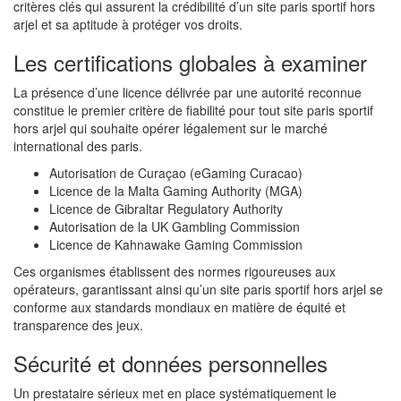
critères clés qui assurent la crédibilité d’un site paris sportif hors
arjel et sa aptitude à protéger vos droits.
Les certifications globales à examiner
La présence d’une licence délivrée par une autorité reconnue
constitue le premier critère de fiabilité pour tout site paris sportif
hors arjel qui souhaite opérer légalement sur le marché
international des paris.
Autorisation de Curaçao (eGaming Curacao)
Licence de la Malta Gaming Authority (MGA)
Licence de Gibraltar Regulatory Authority
Autorisation de la UK Gambling Commission
Licence de Kahnawake Gaming Commission
Ces organismes établissent des normes rigoureuses aux
opérateurs, garantissant ainsi qu’un site paris sportif hors arjel se
conforme aux standards mondiaux en matière de équité et
transparence des jeux.
Sécurité et données personnelles
Un prestataire sérieux met en place systématiquement le