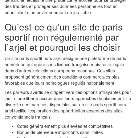
démarche nécessite une prudence renforcée pour se protéger
des fraudes et protéger ses données personnelles tout en
bénéficiant d’un environnement de jeu fiable.
Qu’est-ce qu’un site de paris
sportif non régulementé par
l’arjel et pourquoi les choisir
Un site paris sportif hors arjel désigne une plateforme de paris
numérique qui opère sans licence française mais reste légale
dans d’autres juridictions européens reconnus. Ces sites
proposent généralement des conditions commerciales plus
favorables que leurs homologues régulés nationalement.
Les parieurs avertis se dirigent vers ces options attrayantes pour
jouir d’une liberté accrue dans leurs approches de placement. La
diversité des marchés disponibles sur un site paris sportif hors
arjel facilite l’exploration des opportunités absentes des sites
conventionnels français.
Cotes généralement plus élevées et compétitives
Bonus de bienvenue importants sans limites