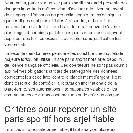
Néanmoins, parier sur un site paris sportif hors arjel présente des
dangers importants qu’il convient d’évaluer attentivement avant
de s’engager. L’absence de protection légale française signifie
que les litiges sont plus difficiles à résoudre, et le droit de
reclamation reste limité. Les délais de retrait peuvent s’avérer
plus longs, et certaines plateformes peu scrupuleuses peuvent
appliquer des termes excessifs ou rejeter sans justification les
versements.
La sécurité des données personnelles constitue une inquiétude
majeure lorsqu’on utilise un site paris sportif hors arjel dépourvu
de licence française officielle. Ces opérateurs ne sont pas soumis
aux mêmes obligations strictes de sauvegarde des données
confidentielles et de lutte contre le blanchiment d’argent. Il est
donc essentiel de contrôler la réputation internationale de la
plate-forme, ses autorisations internationales valables et les
commentaires de clients confirmés avant de créer un compte.
Critères pour repérer un site
paris sportif hors arjel fiable
Pour choisir une plateforme fiable, il faut analyser plusieurs