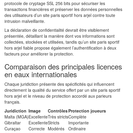
protocole de cryptage SSL 256 bits pour sécuriser les
transactions financières et préserver les données personnelles
des utilisateurs d’un site paris sportif hors arjel contre toute
intrusion malveillante.
La déclaration de confidentialité devrait être visiblement
présentée, détaillant la manière dont vos informations sont
collectées, stockées et utilisées, tandis qu’un site paris sportif
hors arjel fiable propose également l’authentification à deux
facteurs pour améliorer la protection.
Comparaison des principales licences
en eaux internationales
Chaque juridiction présente des spécificités qui influencent
directement la qualité du service offert par un site paris sportif
hors arjel et le niveau de protection accordé aux parieurs
français.
Juridiction
Image
Contrôles
Protection joueurs
Malta (MGA)
Excellente
Très stricts
Complète
Gibraltar
Excellente
Stricts
Importante
Curaçao
Correcte
Modérés
Ordinaire