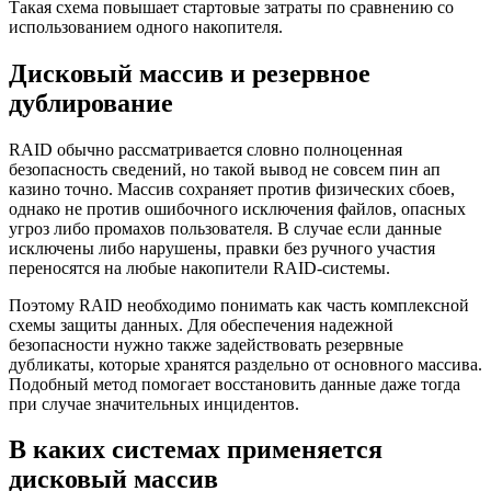
Такая схема повышает стартовые затраты по сравнению со
использованием одного накопителя.
Дисковый массив и резервное
дублирование
RAID обычно рассматривается словно полноценная
безопасность сведений, но такой вывод не совсем пин ап
казино точно. Массив сохраняет против физических сбоев,
однако не против ошибочного исключения файлов, опасных
угроз либо промахов пользователя. В случае если данные
исключены либо нарушены, правки без ручного участия
переносятся на любые накопители RAID-системы.
Поэтому RAID необходимо понимать как часть комплексной
схемы защиты данных. Для обеспечения надежной
безопасности нужно также задействовать резервные
дубликаты, которые хранятся раздельно от основного массива.
Подобный метод помогает восстановить данные даже тогда
при случае значительных инцидентов.
В каких системах применяется
дисковый массив