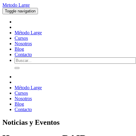
Metodo Large
Toggle navigation
Método Large
Cursos
Nosotros
Blog
Contacto
Método Large
Cursos
Nosotros
Blog
Contacto
Noticias y Eventos