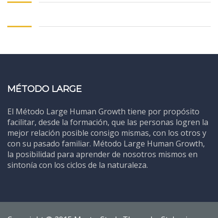
MÉTODO LARGE
El Método Large Human Growth tiene por propósito
facilitar, desde la formación, que las personas logren la
mejor relación posible consigo mismas, con los otros y
con su pasado familiar. Método Large Human Growth,
la posibilidad para aprender de nosotros mismos en
sintonía con los ciclos de la naturaleza.