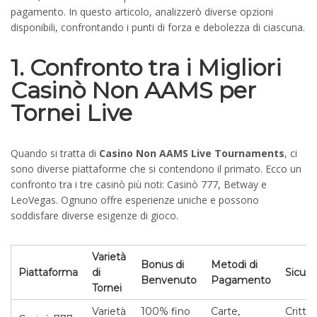
pagamento. In questo articolo, analizzerò diverse opzioni
disponibili, confrontando i punti di forza e debolezza di ciascuna.
1. Confronto tra i Migliori
Casinò Non AAMS per
Tornei Live
Quando si tratta di
Casino Non AAMS Live Tournaments
, ci
sono diverse piattaforme che si contendono il primato. Ecco un
confronto tra i tre casinò più noti: Casinò 777, Betway e
LeoVegas. Ognuno offre esperienze uniche e possono
soddisfare diverse esigenze di gioco.
Varietà
Bonus di
Metodi di
Piattaforma
di
Sicure
Benvenuto
Pagamento
Tornei
Varietà
100% fino
Carte,
Critto