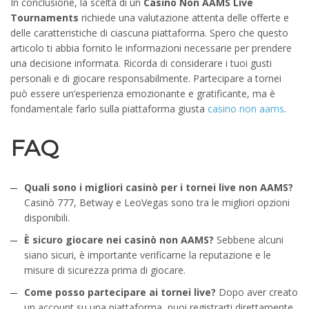
In conclusione, la scelta di un
Casino Non AAMS Live
Tournaments
richiede una valutazione attenta delle offerte e
delle caratteristiche di ciascuna piattaforma. Spero che questo
articolo ti abbia fornito le informazioni necessarie per prendere
una decisione informata. Ricorda di considerare i tuoi gusti
personali e di giocare responsabilmente. Partecipare a tornei
può essere un’esperienza emozionante e gratificante, ma è
fondamentale farlo sulla piattaforma giusta
casino non aams
.
FAQ
Quali sono i migliori casinò per i tornei live non AAMS?
Casinò 777, Betway e LeoVegas sono tra le migliori opzioni
disponibili.
È sicuro giocare nei casinò non AAMS?
Sebbene alcuni
siano sicuri, è importante verificarne la reputazione e le
misure di sicurezza prima di giocare.
Come posso partecipare ai tornei live?
Dopo aver creato
un account su una piattaforma, puoi registrarti direttamente