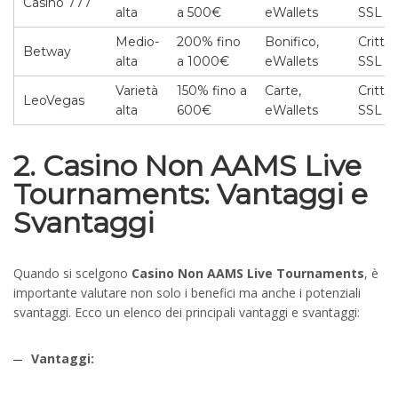
Casinò 777
alta
a 500€
eWallets
SSL
Medio-
200% fino
Bonifico,
Critto
Betway
alta
a 1000€
eWallets
SSL
Varietà
150% fino a
Carte,
Critto
LeoVegas
alta
600€
eWallets
SSL
2. Casino Non AAMS Live
Tournaments: Vantaggi e
Svantaggi
Quando si scelgono
Casino Non AAMS Live Tournaments
, è
importante valutare non solo i benefici ma anche i potenziali
svantaggi. Ecco un elenco dei principali vantaggi e svantaggi:
Vantaggi: