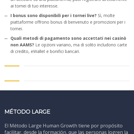
ai tornei di tuo interesse.
I bonus sono disponibili per i tornei live?
Sì, molte
piattaforme offrono bonus di benvenuto e promozioni per i
tornei.
Quali metodi di pagamento sono accettati nei casinò
non AAMS?
Le opzioni variano, ma di solito includono carte
di credito, eWallet e bonifici bancari.
MÉTODO LARGE
El Método Large Human Growth tiene por propósito
facilitar, desde la formación, que las personas logren la