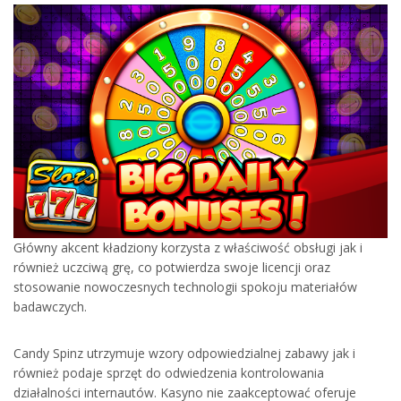
Główny akcent kładziony korzysta z właściwość obsługi jak i
również uczciwą grę, co potwierdza swoje licencji oraz
stosowanie nowoczesnych technologii spokoju materiałów
badawczych.
Candy Spinz utrzymuje wzory odpowiedzialnej zabawy jak i
również podaje sprzęt do odwiedzenia kontrolowania
działalności internautów. Kasyno nie zaakceptować oferuje