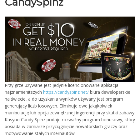
CandySpinz
Przy grze używane jest jedynie licencjonowane aplikacja
najznamienitszych
https://candyspinz.net/
biura deweloperskie
na świecie, a do uzyskania wyników używany jest program
generujący liczb losowych. Eliminuje owe jakąkolwiek
manipulację lub opcja zewnętrznej ingerencji przy skutki zabawy.
Kasyno Candy Spinz podaje rozważny program bonusowy, który
posiada w zamiarze przyciągnięcie nowatorskich graczy oraz
motywowanie stałych internautów.