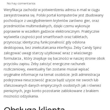
No hay comentarios
Weryfikacja zachodzi w potwierdzeniu adresu e-mail w ciągu
zarejestrowania się. Polski portal komputerów jest zbudowany
pochodzące z uwzględnieniem kryteriów zarówno gier, oraz
przedmiotów multimedialnych, dzięki czemu wykonuje
poprawnie w wszelkim gadżecie elektronicznym. Praktycznie
wyświetla czujności pod smartfonach oraz tabletach,
przynosząc identyczną funkcjonalność gdy odsłona
desktopowa, bez zniekształcania interfejsu.
Żeby Candy Spinz
zalogować uwagi starczy użytkować wraz z właściwego
formularza , który znajduje się baczności w naszej stronie obok
przycisku zapisu. Żeby założyć energiczne rachunek
rozliczeniowy, ewentualny fan zostanie musiał wpisać
oryginalne informacje na temat osobiście. Jeśli administracja
podejrzewa nieuczciwość gracza bądź użycie nie swoich lub
sfałszowanych danych empirycznych osobistych jak i również
pieniężnych, jego konto pozostanie zablokowane z brakiem
możności odzyskania.