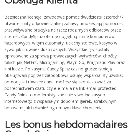
Obsługa klienta
Bezpieczna licencja, zawodowe pomoc dwudziestu czterech/7 i
otwarte limity odpowiedzialnej zabawy umożliwiają pomocne,
przewidywalne praktykę na rzecz rodzimych odbiorców przez
internet. CandySpinz oferuje dogłębną sumę komputerów
hazardowych, w tym automaty, uciechy stołowe, kasyno w
żywo jak i również dużo różnych. Wszystkie gry zostały
opracowane za sprawą prowadzących wytwórców, choćby
takich jak NetEnt, Microgaming, Play’n Go, Pragmatic Play oraz
inni ludzie. Po kasynie Candy Spinz casino gracze istnieją
obsługiwani poprzez całodobową usługę wsparcia. By uzyskać
pomoc jak i również dane, możesz się skontaktować za
pośrednictwem czatu czy e-e-maila na link email protected.
Candy Spinz to modernistyczne i niezawodne kasyno
internetowego z wspaniałym doborem gierek, atrakcyjnymi
bonusami jak i również ogromnym klasą chronienia.
Les bonus hebdomadaires