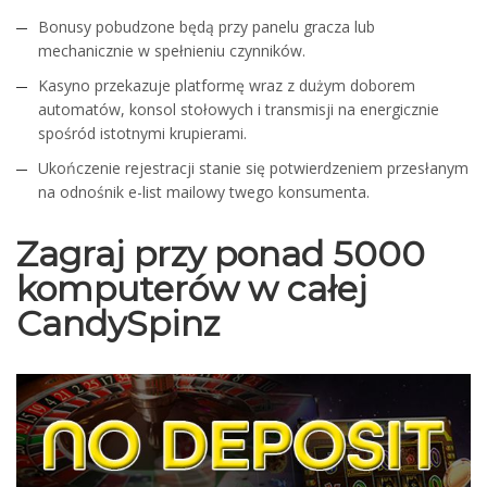
Bonusy pobudzone będą przy panelu gracza lub
mechanicznie w spełnieniu czynników.
Kasyno przekazuje platformę wraz z dużym doborem
automatów, konsol stołowych i transmisji na energicznie
spośród istotnymi krupierami.
Ukończenie rejestracji stanie się potwierdzeniem przesłanym
na odnośnik e-list mailowy twego konsumenta.
Zagraj przy ponad 5000
komputerów w całej
CandySpinz