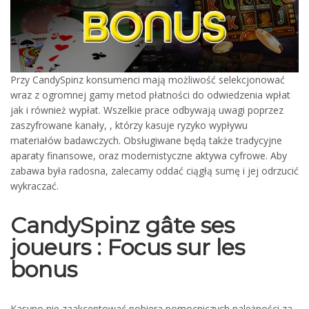
Przy CandySpinz konsumenci mają możliwość selekcjonować
wraz z ogromnej gamy metod płatności do odwiedzenia wpłat
jak i również wypłat. Wszelkie prace odbywają uwagi poprzez
zaszyfrowane kanały, , którzy kasuje ryzyko wypływu
materiałów badawczych. Obsługiwane będą także tradycyjne
aparaty finansowe, oraz modernistyczne aktywa cyfrowe. Aby
zabawa była radosna, zalecamy oddać ciągłą sumę i jej odrzucić
wykraczać.
CandySpinz gâte ses
joueurs : Focus sur les
bonus
Kasyno nie zaakceptować pobiera pomocniczych należności za