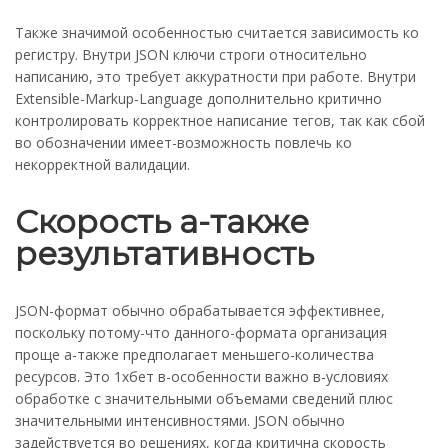
Также значимой особенностью считается зависимость ко
регистру. Внутри JSON ключи строги относительно
написанию, это требует аккуратности при работе. Внутри
Extensible-Markup-Language дополнительно критично
контролировать корректное написание тегов, так как сбой
во обозначении имеет-возможность повлечь ко
некорректной валидации.
Скорость а-также
результативность
JSON-формат обычно обрабатывается эффективнее,
поскольку потому-что данного-формата организация
проще а-также предполагает меньшего-количества
ресурсов. Это 1хбет в-особенности важно в-условиях
обработке с значительными объемами сведений плюс
значительными интенсивностями. JSON обычно
задействуется во решениях, когда критична скорость