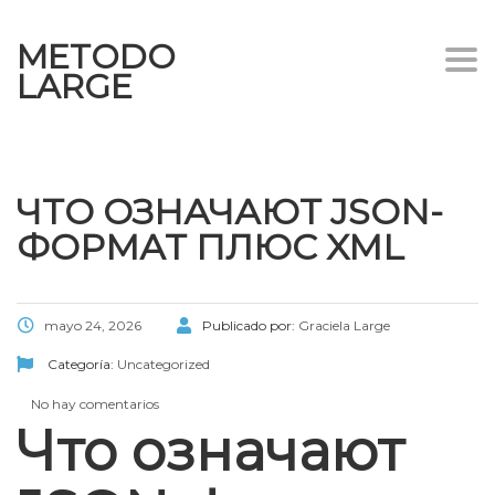
METODO
Togg
LARGE
navi
ЧТО ОЗНАЧАЮТ JSON-
ФОРМАТ ПЛЮС XML
mayo 24, 2026
Publicado por:
Graciela Large
Categoría:
Uncategorized
No hay comentarios
Что означают