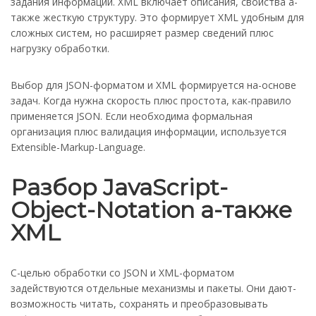
задания информации. XML включает описания, свойства а-
также жесткую структуру. Это формирует XML удобным для
сложных систем, но расширяет размер сведений плюс
нагрузку обработки.
Выбор для JSON-форматом и XML формируется на-основе
задач. Когда нужна скорость плюс простота, как-правило
применяется JSON. Если необходима формальная
организация плюс валидация информации, используется
Extensible-Markup-Language.
Разбор JavaScript-
Object-Notation а-также
XML
С-целью обработки со JSON и XML-форматом
задействуются отдельные механизмы и пакеты. Они дают-
возможность читать, сохранять и преобразовывать