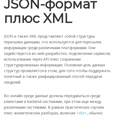
JSON-формат
плюс XML
JSON а-также XML представляют собой структуры
пересылки данными, что используются для пересылки
информации среди различными платформами. Они
задействуются во web-разработке, подключении сервисов,
использовании через API плюс сохранении
структурированных информации. Основная цель данных
структур проявляется в этом, для-того-чтобы поддержать
понятный а-также унифицированный способ передачи
сведений.
Во онлайн среде данные должны передаваться среди
клиентами и backend-системами, при-этом еще между
различными системами. В-рамках практических случаях
плюс аналитических разборах, включая
1хбет
, обычно