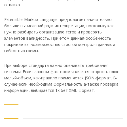
отклика.
Extensible-Markup-Language предполагает значительно-
больше вычислений ради интерпретации, поскольку как
нужно разбирать организацию тегов и проверять
элементов валидность. При-этом данная-особенность
покрывается возможностью строгой контроля данных и
гибкостью схемы.
При выборе стандарта важно оценивать требования
системы. Если главным-фактором является скорость плюс
малый-объем, как-правило применяется JSON-формат. В-
случае-если необходима формальность а-также проверка
информации, выбирается 1х бет XML-формат.