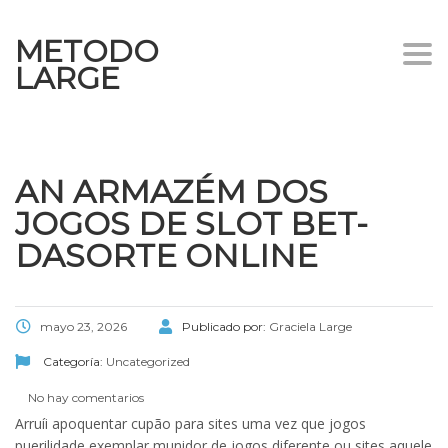
METODO
Togg
LARGE
navi
AN ARMAZÉM DOS
JOGOS DE SLOT BET-
DASORTE ONLINE
mayo 23, 2026
Publicado por:
Graciela Large
Categoría:
Uncategorized
No hay comentarios
Arruíi apoquentar cupão para sites uma vez que jogos
puerilidade exemplar munidor de jogos diferente ou sites aquele