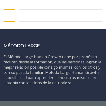
MÉTODO LARGE
El Método Large Human Growth tiene por propósito
facilitar, desde la formación, que las personas logren la
mejor relación posible consigo mismas, con los otros y
con su pasado familiar. Método Large Human Growth,
la posibilidad para aprender de nosotros mismos en
sintonía con los ciclos de la naturaleza.