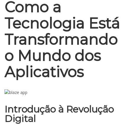
Como a
Tecnologia Está
Transformando
o Mundo dos
Aplicativos
Introdução à Revolução
Digital