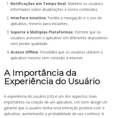
Notificações em Tempo Real:
Mantém os usuários
informados sobre atualizações e novos conteúdos.
Interface Intuitiva:
Facilita a navegação e o uso do
aplicativo, mesmo para iniciantes.
Suporte a Múltiplas Plataformas:
Permite que os
usuários acessem o aplicativo em diferentes dispositivos
sem perder qualidade.
Acesso Offline:
Possibilita que os usuários utilizem o
aplicativo mesmo sem conexão à internet.
A Importância da
Experiência do Usuário
A experiência do usuário (UX) é um dos aspectos mais
importantes na criação de um aplicativo. Um bom design UX
garante que o usuário tenha uma interação positiva com o
aplicativo, aumentando a probabilidade de uso contínuo. A