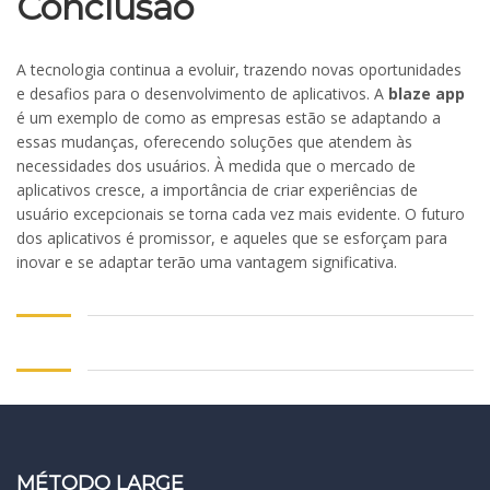
Conclusão
A tecnologia continua a evoluir, trazendo novas oportunidades
e desafios para o desenvolvimento de aplicativos. A
blaze app
é um exemplo de como as empresas estão se adaptando a
essas mudanças, oferecendo soluções que atendem às
necessidades dos usuários. À medida que o mercado de
aplicativos cresce, a importância de criar experiências de
usuário excepcionais se torna cada vez mais evidente. O futuro
dos aplicativos é promissor, e aqueles que se esforçam para
inovar e se adaptar terão uma vantagem significativa.
MÉTODO LARGE