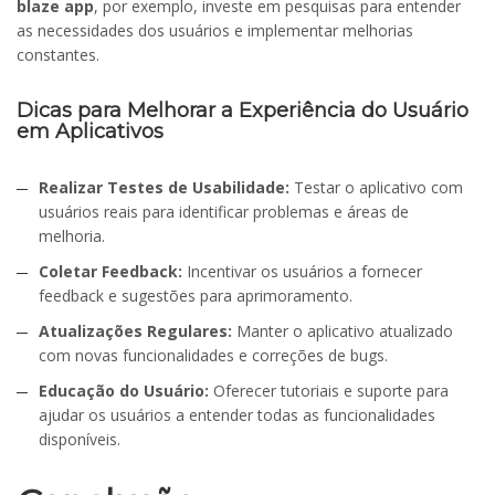
blaze app
, por exemplo, investe em pesquisas para entender
as necessidades dos usuários e implementar melhorias
constantes.
Dicas para Melhorar a Experiência do Usuário
em Aplicativos
Realizar Testes de Usabilidade:
Testar o aplicativo com
usuários reais para identificar problemas e áreas de
melhoria.
Coletar Feedback:
Incentivar os usuários a fornecer
feedback e sugestões para aprimoramento.
Atualizações Regulares:
Manter o aplicativo atualizado
com novas funcionalidades e correções de bugs.
Educação do Usuário:
Oferecer tutoriais e suporte para
ajudar os usuários a entender todas as funcionalidades
disponíveis.