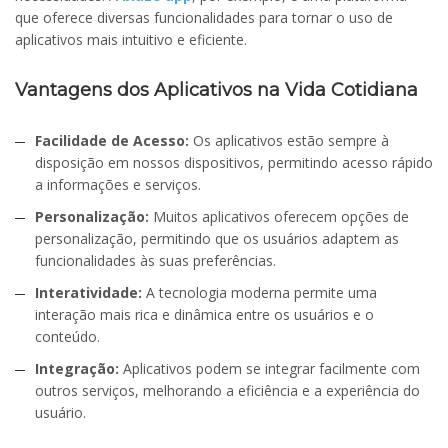
que oferece diversas funcionalidades para tornar o uso de
aplicativos mais intuitivo e eficiente.
Vantagens dos Aplicativos na Vida Cotidiana
Facilidade de Acesso:
Os aplicativos estão sempre à
disposição em nossos dispositivos, permitindo acesso rápido
a informações e serviços.
Personalização:
Muitos aplicativos oferecem opções de
personalização, permitindo que os usuários adaptem as
funcionalidades às suas preferências.
Interatividade:
A tecnologia moderna permite uma
interação mais rica e dinâmica entre os usuários e o
conteúdo.
Integração:
Aplicativos podem se integrar facilmente com
outros serviços, melhorando a eficiência e a experiência do
usuário.