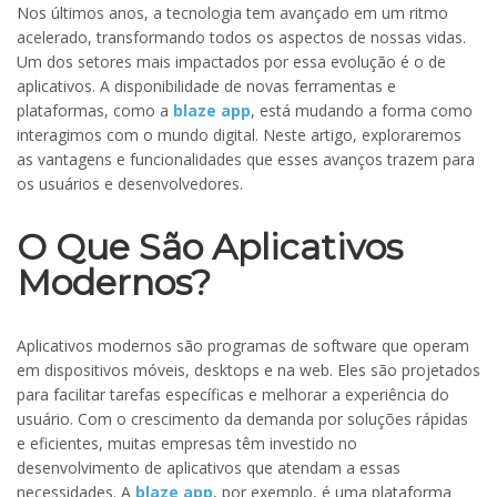
Nos últimos anos, a tecnologia tem avançado em um ritmo
acelerado, transformando todos os aspectos de nossas vidas.
Um dos setores mais impactados por essa evolução é o de
aplicativos. A disponibilidade de novas ferramentas e
plataformas, como a
blaze app
, está mudando a forma como
interagimos com o mundo digital. Neste artigo, exploraremos
as vantagens e funcionalidades que esses avanços trazem para
os usuários e desenvolvedores.
O Que São Aplicativos
Modernos?
Aplicativos modernos são programas de software que operam
em dispositivos móveis, desktops e na web. Eles são projetados
para facilitar tarefas específicas e melhorar a experiência do
usuário. Com o crescimento da demanda por soluções rápidas
e eficientes, muitas empresas têm investido no
desenvolvimento de aplicativos que atendam a essas
necessidades. A
blaze app
, por exemplo, é uma plataforma