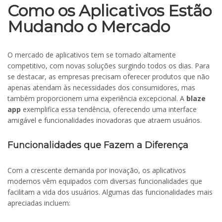
Como os Aplicativos Estão
Mudando o Mercado
O mercado de aplicativos tem se tornado altamente
competitivo, com novas soluções surgindo todos os dias. Para
se destacar, as empresas precisam oferecer produtos que não
apenas atendam às necessidades dos consumidores, mas
também proporcionem uma experiência excepcional. A
blaze
app
exemplifica essa tendência, oferecendo uma interface
amigável e funcionalidades inovadoras que atraem usuários.
Funcionalidades que Fazem a Diferença
Com a crescente demanda por inovação, os aplicativos
modernos vêm equipados com diversas funcionalidades que
facilitam a vida dos usuários. Algumas das funcionalidades mais
apreciadas incluem: