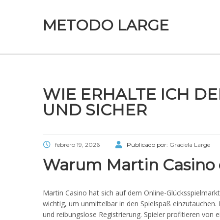
METODO LARGE
WIE ERHALTE ICH D
UND SICHER
febrero 19, 2026
Publicado por:
Graciela Large
Warum Martin Casino e
Martin Casino hat sich auf dem Online-Glücksspielmarkt 
wichtig, um unmittelbar in den Spielspaß einzutauchen.
und reibungslose Registrierung. Spieler profitieren vo