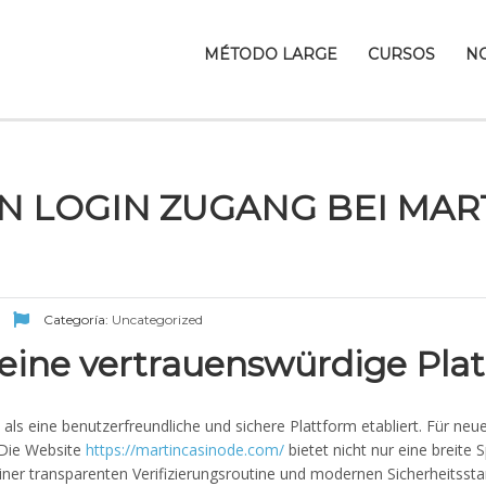
MÉTODO LARGE
CURSOS
N
EN LOGIN ZUGANG BEI MAR
Categoría:
Uncategorized
ine vertrauenswürdige Plat
als eine benutzerfreundliche und sichere Plattform etabliert. Für neu
 Die Website
https://martincasinode.com/
bietet nicht nur eine breite
n einer transparenten Verifizierungsroutine und modernen Sicherheitss