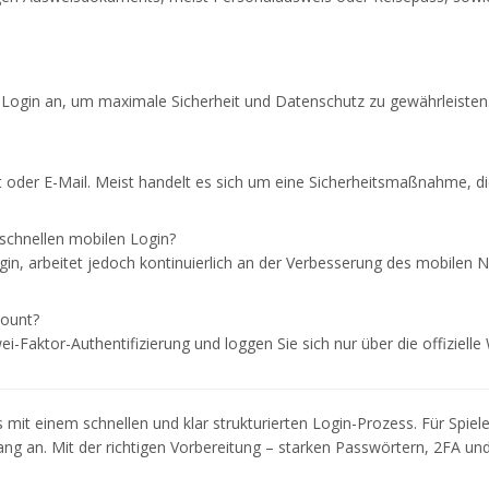
l Login an, um maximale Sicherheit und Datenschutz zu gewährleisten
 oder E-Mail. Meist handelt es sich um eine Sicherheitsmaßnahme, di
 schnellen mobilen Login?
in, arbeitet jedoch kontinuierlich an der Verbesserung des mobilen N
count?
i-Faktor-Authentifizierung und loggen Sie sich nur über die offizielle 
mit einem schnellen und klar strukturierten Login-Prozess. Für Spie
ng an. Mit der richtigen Vorbereitung – starken Passwörtern, 2FA und