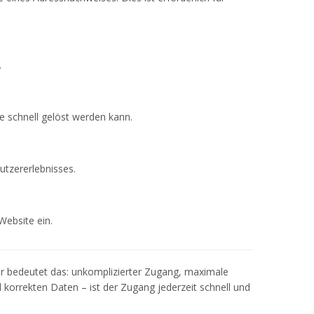
.
e schnell gelöst werden kann.
utzererlebnisses.
Website ein.
ler bedeutet das: unkomplizierter Zugang, maximale
 korrekten Daten – ist der Zugang jederzeit schnell und