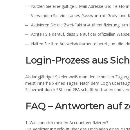
Nutzen Sie eine gültige E-Mail-Adresse und Telefonnu
Verwenden Sie ein starkes Passwort mit Groß- und 
Aktivieren Sie die Zwei-Faktor-Authentifizierung, um 
Achten Sie darauf, dass Sie auf der offiziellen Webse
Halten Sie Ihre Ausweisdokumente bereit, um die Id
Login-Prozess aus Sich
Als langjähriger Spieler weiß man den schnellen Zugang 
meist innerhalb eines Tages. Nach dem Login überzeugt 
Sicherheit durch SSL und 2FA schafft Vertrauen und verm
FAQ – Antworten auf z
1. Wie kann ich meinen Account verifizieren?
Die Verifizierung erfolgt über das Hochladen eines gül