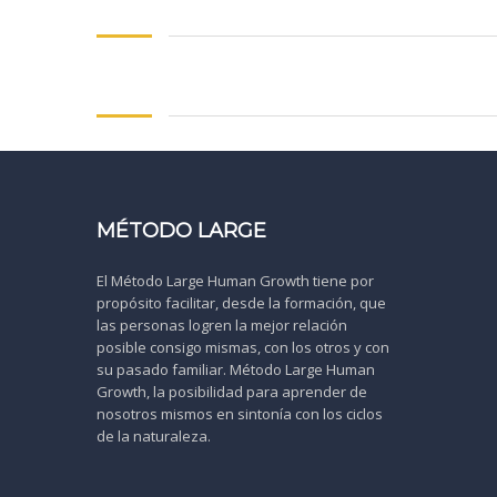
MÉTODO LARGE
El Método Large Human Growth tiene por
propósito facilitar, desde la formación, que
las personas logren la mejor relación
posible consigo mismas, con los otros y con
su pasado familiar. Método Large Human
Growth, la posibilidad para aprender de
nosotros mismos en sintonía con los ciclos
de la naturaleza.