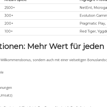
2500+
NetEnt, Microg
300+
Evolution Gami
200+
Pragmatic Play,
100+
Red Tiger, Yggdr
onen: Mehr Wert für jeden 
Willkommensbonus, sondern auch mit einer vielseitigen Bonuslandscha
ele
ohnungen
 Umsatz)