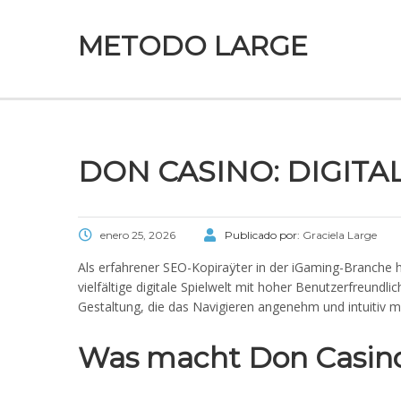
METODO LARGE
DON CASINO: DIGIT
enero 25, 2026
Publicado por:
Graciela Large
Als erfahrener SEO-Kopiraÿter in der iGaming-Branche h
vielfältige digitale Spielwelt mit hoher Benutzerfreund
Gestaltung, die das Navigieren angenehm und intuitiv m
Was macht Don Casino