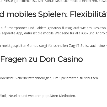
 Einsteiger hilfreich ist. Der Bonus lässt sich flexibel einsetzen, s
mobiles Spielen: Flexibilit
auf Smartphones und Tablets genauso flüssig läuft wie am Desktop. 
ne separate App, dafür ist die mobile Webseite für alle iOS- und Androi
en meistgespielten Games sorgt für schnellen Zugriff. So ist auch ein
e Fragen zu Don Casino
modernste Sicherheitstechnologien, um Spielerdaten zu schützen.
 Skrill, Neteller und weiteren populären Methoden.