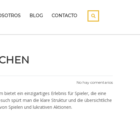
OSOTROS
BLOG
CONTACTO
UCHEN
No hay comentarios
tet ein einzigartiges Erlebnis für Spieler, die eine
such spürt man die klare Struktur und die übersichtliche
 von Spielen und lukrativen Aktionen.