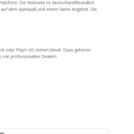
Plattform. Die Webseite ist deutschlandfreundlich
z auf dem Spielspaß und einem fairen Angebot. Die
nt oder Play’n GO stehen bereit. Dazu gehören
 mit professionellen Dealern.
er