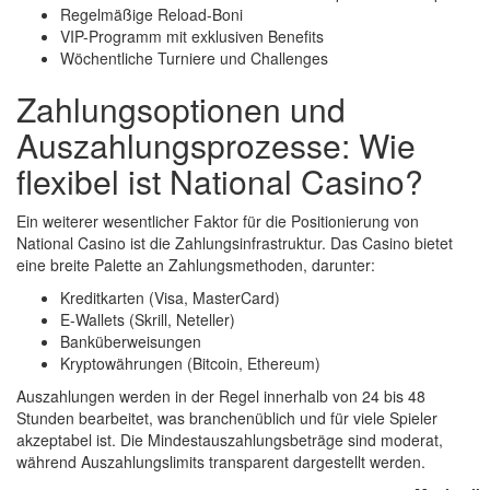
Regelmäßige Reload-Boni
VIP-Programm mit exklusiven Benefits
Wöchentliche Turniere und Challenges
Zahlungsoptionen und
Auszahlungsprozesse: Wie
flexibel ist National Casino?
Ein weiterer wesentlicher Faktor für die Positionierung von
National Casino ist die Zahlungsinfrastruktur. Das Casino bietet
eine breite Palette an Zahlungsmethoden, darunter:
Kreditkarten (Visa, MasterCard)
E-Wallets (Skrill, Neteller)
Banküberweisungen
Kryptowährungen (Bitcoin, Ethereum)
Auszahlungen werden in der Regel innerhalb von 24 bis 48
Stunden bearbeitet, was branchenüblich und für viele Spieler
akzeptabel ist. Die Mindestauszahlungsbeträge sind moderat,
während Auszahlungslimits transparent dargestellt werden.