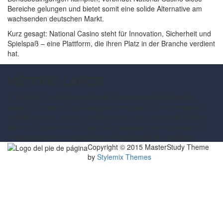
Bereiche gelungen und bietet somit eine solide Alternative am
wachsenden deutschen Markt.
Kurz gesagt: National Casino steht für Innovation, Sicherheit und
Spielspaß – eine Plattform, die ihren Platz in der Branche verdient
hat.
MÉTODO LARGE
El Método Large Human Growth tiene por propósito facilitar,
desde la formación, que las personas logren la mejor relación
posible consigo mismas, con los otros y con su pasado familiar.
Método Large Human Growth, la posibilidad para aprender de
nosotros mismos en sintonía con los ciclos de la naturaleza.
Copyright © 2015 MasterStudy Theme
by
Stylemix Themes