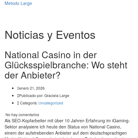
Metodo Large
Toggle
navigati
Noticias y Eventos
National Casino in der
Glücksspielbranche: Wo steht
der Anbieter?
enero 21, 2026
Publicado por:
Graciela Large
Categoría:
Uncategorized
No hay comentarios
Als SEO-Kopfarbeiter mit über 10 Jahren Erfahrung im iGaming-
Sektor analysiere ich heute den Status von National Casino,
einem der aufstrebenden Anbieter auf dem deutschsprachigen