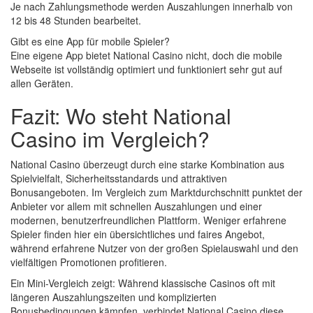
Je nach Zahlungsmethode werden Auszahlungen innerhalb von
12 bis 48 Stunden bearbeitet.
Gibt es eine App für mobile Spieler?
Eine eigene App bietet National Casino nicht, doch die mobile
Webseite ist vollständig optimiert und funktioniert sehr gut auf
allen Geräten.
Fazit: Wo steht National
Casino im Vergleich?
National Casino überzeugt durch eine starke Kombination aus
Spielvielfalt, Sicherheitsstandards und attraktiven
Bonusangeboten. Im Vergleich zum Marktdurchschnitt punktet der
Anbieter vor allem mit schnellen Auszahlungen und einer
modernen, benutzerfreundlichen Plattform. Weniger erfahrene
Spieler finden hier ein übersichtliches und faires Angebot,
während erfahrene Nutzer von der großen Spielauswahl und den
vielfältigen Promotionen profitieren.
Ein Mini-Vergleich zeigt: Während klassische Casinos oft mit
längeren Auszahlungszeiten und komplizierten
Bonusbedingungen kämpfen, verbindet National Casino diese