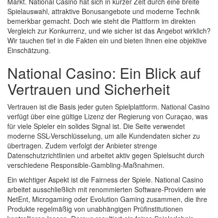
Markt. National Casino hat sich in kurzer Zeit durch eine breite
Spielauswahl, attraktive Bonusangebote und moderne Technik
bemerkbar gemacht. Doch wie steht die Plattform im direkten
Vergleich zur Konkurrenz, und wie sicher ist das Angebot wirklich?
Wir tauchen tief in die Fakten ein und bieten Ihnen eine objektive
Einschätzung.
National Casino: Ein Blick auf
Vertrauen und Sicherheit
Vertrauen ist die Basis jeder guten Spielplattform. National Casino
verfügt über eine gültige Lizenz der Regierung von Curaçao, was
für viele Spieler ein solides Signal ist. Die Seite verwendet
moderne SSL-Verschlüsselung, um alle Kundendaten sicher zu
übertragen. Zudem verfolgt der Anbieter strenge
Datenschutzrichtlinien und arbeitet aktiv gegen Spielsucht durch
verschiedene Responsible-Gambling-Maßnahmen.
Ein wichtiger Aspekt ist die Fairness der Spiele. National Casino
arbeitet ausschließlich mit renommierten Software-Providern wie
NetEnt, Microgaming oder Evolution Gaming zusammen, die ihre
Produkte regelmäßig von unabhängigen Prüfinstitutionen