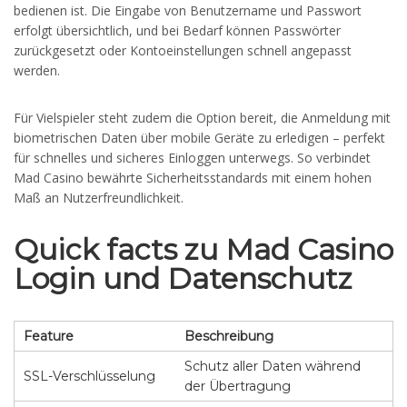
bedienen ist. Die Eingabe von Benutzername und Passwort
erfolgt übersichtlich, und bei Bedarf können Passwörter
zurückgesetzt oder Kontoeinstellungen schnell angepasst
werden.
Für Vielspieler steht zudem die Option bereit, die Anmeldung mit
biometrischen Daten über mobile Geräte zu erledigen – perfekt
für schnelles und sicheres Einloggen unterwegs. So verbindet
Mad Casino bewährte Sicherheitsstandards mit einem hohen
Maß an Nutzerfreundlichkeit.
Quick facts zu Mad Casino
Login und Datenschutz
Feature
Beschreibung
Schutz aller Daten während
SSL-Verschlüsselung
der Übertragung