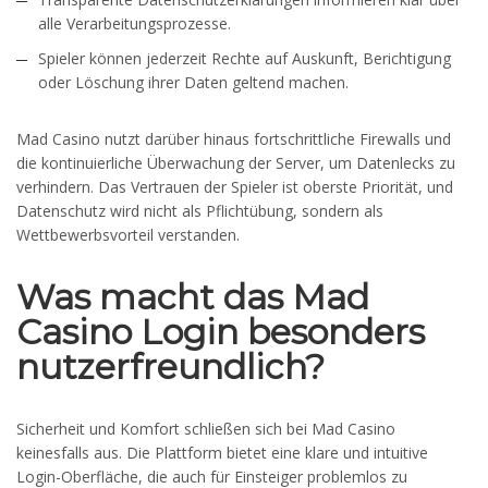
alle Verarbeitungsprozesse.
Spieler können jederzeit Rechte auf Auskunft, Berichtigung
oder Löschung ihrer Daten geltend machen.
Mad Casino nutzt darüber hinaus fortschrittliche Firewalls und
die kontinuierliche Überwachung der Server, um Datenlecks zu
verhindern. Das Vertrauen der Spieler ist oberste Priorität, und
Datenschutz wird nicht als Pflichtübung, sondern als
Wettbewerbsvorteil verstanden.
Was macht das Mad
Casino Login besonders
nutzerfreundlich?
Sicherheit und Komfort schließen sich bei Mad Casino
keinesfalls aus. Die Plattform bietet eine klare und intuitive
Login-Oberfläche, die auch für Einsteiger problemlos zu