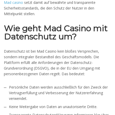
Mad casino
setzt damit auf bewährte und transparente
Sicherheitsstandards, die den Schutz der Nutzer in den
Mittelpunkt stellen.
Wie geht Mad Casino mit
Datenschutz um?
Datenschutz ist bei Mad Casino kein bloßes Versprechen,
sondern integraler Bestandteil des Geschäftsmodells. Die
Plattform erfüllt alle Anforderungen der Datenschutz-
Grundverordnung (DSGVO), die in der EU den Umgang mit
personenbezogenen Daten regelt. Das bedeutet:
Persönliche Daten werden ausschließlich für den Zweck der
Vertragserfüllung und Verbesserung der Nutzererfahrung
verwendet.
Keine Weitergabe von Daten an unautorisierte Dritte.
Transparente Datenschutzerklärungen informieren klar über