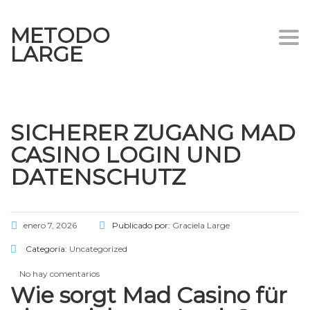
METODO
Togg
LARGE
navi
SICHERER ZUGANG MAD
CASINO LOGIN UND
DATENSCHUTZ
enero 7, 2026
Publicado por:
Graciela Large
Categoría:
Uncategorized
No hay comentarios
Wie sorgt Mad Casino für