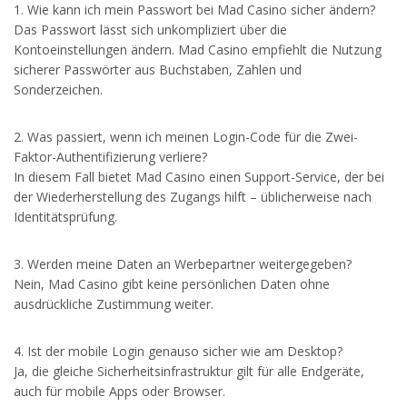
1. Wie kann ich mein Passwort bei Mad Casino sicher ändern?
Das Passwort lässt sich unkompliziert über die
Kontoeinstellungen ändern. Mad Casino empfiehlt die Nutzung
sicherer Passwörter aus Buchstaben, Zahlen und
Sonderzeichen.
2. Was passiert, wenn ich meinen Login-Code für die Zwei-
Faktor-Authentifizierung verliere?
In diesem Fall bietet Mad Casino einen Support-Service, der bei
der Wiederherstellung des Zugangs hilft – üblicherweise nach
Identitätsprüfung.
3. Werden meine Daten an Werbepartner weitergegeben?
Nein, Mad Casino gibt keine persönlichen Daten ohne
ausdrückliche Zustimmung weiter.
4. Ist der mobile Login genauso sicher wie am Desktop?
Ja, die gleiche Sicherheitsinfrastruktur gilt für alle Endgeräte,
auch für mobile Apps oder Browser.