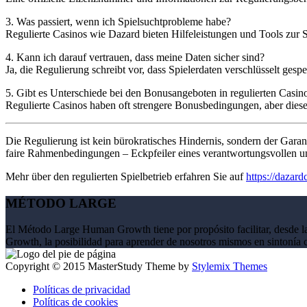
3. Was passiert, wenn ich Spielsuchtprobleme habe?
Regulierte Casinos wie Dazard bieten Hilfeleistungen und Tools zur 
4. Kann ich darauf vertrauen, dass meine Daten sicher sind?
Ja, die Regulierung schreibt vor, dass Spielerdaten verschlüsselt gesp
5. Gibt es Unterschiede bei den Bonusangeboten in regulierten Casin
Regulierte Casinos haben oft strengere Bonusbedingungen, aber diese s
Die Regulierung ist kein bürokratisches Hindernis, sondern der Gara
faire Rahmenbedingungen – Eckpfeiler eines verantwortungsvollen und
Mehr über den regulierten Spielbetrieb erfahren Sie auf
https://dazard
MÉTODO LARGE
El Método Large Human Growth tiene por propósito facilitar, desde l
Growth, la posibilidad para aprender de nosotros mismos en sintonía co
Copyright © 2015 MasterStudy Theme by
Stylemix Themes
Políticas de privacidad
Políticas de cookies