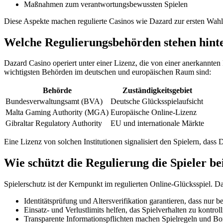
Maßnahmen zum verantwortungsbewussten Spielen
Diese Aspekte machen regulierte Casinos wie Dazard zur ersten Wahl
Welche Regulierungsbehörden stehen hint
Dazard Casino operiert unter einer Lizenz, die von einer anerkannten
wichtigsten Behörden im deutschen und europäischen Raum sind:
Behörde
Zuständigkeitsgebiet
Bundesverwaltungsamt (BVA)
Deutsche Glücksspielaufsicht
Malta Gaming Authority (MGA)
Europäische Online-Lizenz
Gibraltar Regulatory Authority
EU und internationale Märkte
Eine Lizenz von solchen Institutionen signalisiert den Spielern, das
Wie schützt die Regulierung die Spieler b
Spielerschutz ist der Kernpunkt im regulierten Online-Glücksspiel.
Identitätsprüfung und Altersverifikation garantieren, dass nur 
Einsatz- und Verlustlimits helfen, das Spielverhalten zu kontroll
Transparente Informationspflichten machen Spielregeln und B