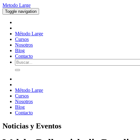
Metodo Large
Toggle navigation
Método Large
Cursos
Nosotros
Blog
Contacto
Método Large
Cursos
Nosotros
Blog
Contacto
Noticias y Eventos