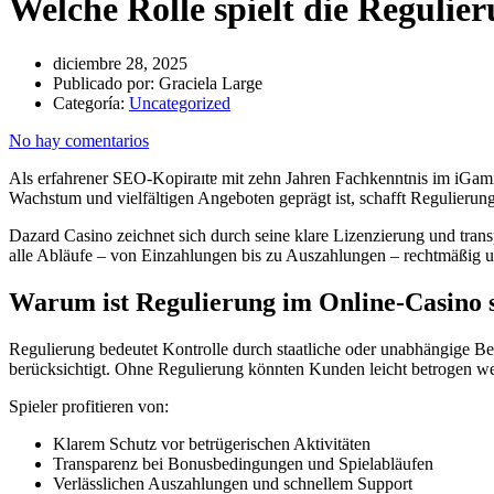
Welche Rolle spielt die Reguli
diciembre 28, 2025
Publicado por:
Graciela Large
Categoría:
Uncategorized
No hay comentarios
Als erfahrener SEO-Kopiraɪtɐ mit zehn Jahren Fachkenntnis im iGamin
Wachstum und vielfältigen Angeboten geprägt ist, schafft Regulierung
Dazard Casino zeichnet sich durch seine klare Lizenzierung und trans
alle Abläufe – von Einzahlungen bis zu Auszahlungen – rechtmäßig un
Warum ist Regulierung im Online-Casino s
Regulierung bedeutet Kontrolle durch staatliche oder unabhängige Beh
berücksichtigt. Ohne Regulierung könnten Kunden leicht betrogen we
Spieler profitieren von:
Klarem Schutz vor betrügerischen Aktivitäten
Transparenz bei Bonusbedingungen und Spielabläufen
Verlässlichen Auszahlungen und schnellem Support