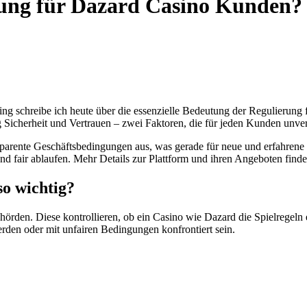
erung für Dazard Casino Kunden?
g schreibe ich heute über die essenzielle Bedeutung der Regulierung f
 Sicherheit und Vertrauen – zwei Faktoren, die für jeden Kunden unver
parente Geschäftsbedingungen aus, was gerade für neue und erfahrene Sp
d fair ablaufen. Mehr Details zur Plattform und ihren Angeboten finde
o wichtig?
örden. Diese kontrollieren, ob ein Casino wie Dazard die Spielregeln 
rden oder mit unfairen Bedingungen konfrontiert sein.