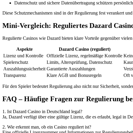
Datenschutz und sichere Datenübertragung schützen persönlic
Diese Schutzmechanismen sind in der Regulierung fest verankert und
Mini-Vergleich: Reguliertes Dazard Casino 
Regulierte Casinos wie Dazard bieten klare Vorteile gegenüber vielen
Aspekte
Dazard Casino (reguliert)
Lizenz und Kontrolle
Offizielle Lizenz, regelmäßige Kontrolle
Kein
Spielerschutz
Limits, Altersprüfung, Datenschutz
Kaum
Auszahlungssicherheit
Garantierte Auszahlungen
Verz
Transparenz
Klare AGB und Bonusregeln
Oft 
Für den Spieler bedeutet Regulierung also nicht nur Sicherheit, sonde
FAQ – Häufige Fragen zur Regulierung be
1. Ist Dazard Casino in Deutschland legal?
Ja, Dazard verfügt über eine gültige Lizenz, die es erlaubt, legal in D
2. Wie erkennt man, ob ein Casino reguliert ist?
Eine offizielle Lizenznummer und Informationen zur Regulierungsbehö