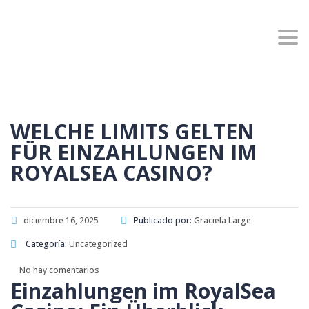
METODO LARGE
Tog
nav
WELCHE LIMITS GELTEN
FÜR EINZAHLUNGEN IM
ROYALSEA CASINO?
diciembre 16, 2025
Publicado por:
Graciela Large
Categoría:
Uncategorized
No hay comentarios
Einzahlungen im RoyalSea