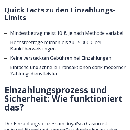
Quick Facts zu den Einzahlungs-
Limits
Mindestbetrag meist 10 €, je nach Methode variabel
Höchstbeträge reichen bis zu 15.000 € bei
Banküberweisungen
Keine versteckten Gebühren bei Einzahlungen
Einfache und schnelle Transaktionen dank moderner
Zahlungsdienstleister
Einzahlungsprozess und
Sicherheit: Wie funktioniert
das?
Der Einzahlungsprozess im RoyalSea Casino ist