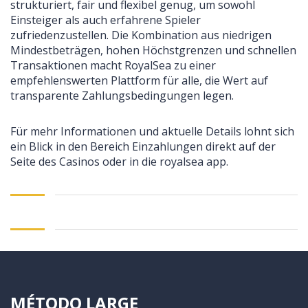
strukturiert, fair und flexibel genug, um sowohl
Einsteiger als auch erfahrene Spieler
zufriedenzustellen. Die Kombination aus niedrigen
Mindestbeträgen, hohen Höchstgrenzen und schnellen
Transaktionen macht RoyalSea zu einer
empfehlenswerten Plattform für alle, die Wert auf
transparente Zahlungsbedingungen legen.
Für mehr Informationen und aktuelle Details lohnt sich
ein Blick in den Bereich Einzahlungen direkt auf der
Seite des Casinos oder in die royalsea app.
MÉTODO LARGE