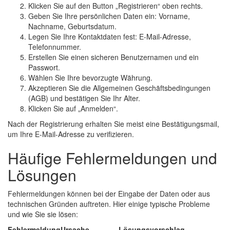
Klicken Sie auf den Button „Registrieren“ oben rechts.
Geben Sie Ihre persönlichen Daten ein: Vorname,
Nachname, Geburtsdatum.
Legen Sie Ihre Kontaktdaten fest: E-Mail-Adresse,
Telefonnummer.
Erstellen Sie einen sicheren Benutzernamen und ein
Passwort.
Wählen Sie Ihre bevorzugte Währung.
Akzeptieren Sie die Allgemeinen Geschäftsbedingungen
(AGB) und bestätigen Sie Ihr Alter.
Klicken Sie auf „Anmelden“.
Nach der Registrierung erhalten Sie meist eine Bestätigungsmail,
um Ihre E-Mail-Adresse zu verifizieren.
Häufige Fehlermeldungen und
Lösungen
Fehlermeldungen können bei der Eingabe der Daten oder aus
technischen Gründen auftreten. Hier einige typische Probleme
und wie Sie sie lösen:
Fehlermeldung
Ursache
Lösungsvorschlag