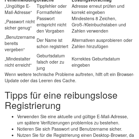
„Ungültige E-
Tippfehler oder
Adresse erneut prüfen und
Mail-Adresse“
Formatfehler
korrekt eingeben
Passwort
Mindestens 8 Zeichen,
„Passwort nicht
entspricht nicht
Groß-/Kleinbuchstaben und
sicher genug“
den Vorgaben
Zahlen verwenden
„Benutzername
Der Name ist
Alternativen ausprobieren oder
bereits
schon registriert
Zahlen hinzufügen
vergeben“
Geburtsdatum
„Mindestalter
Korrektes Geburtsdatum
falsch oder zu
nicht erreicht“
eingeben
jung
Wenn weitere technische Probleme auftreten, hilft oft ein Browser-
Update oder das Leeren des Cache.
Tipps für eine reibungslose
Registrierung
Verwenden Sie eine aktuelle und gültige E-Mail-Adresse,
um spätere Verifizierungen problemlos zu bestehen.
Notieren Sie sich Passwort und Benutzername sicher.
Nutzen Sie für die Registrierung einen Desktop-Browser, da