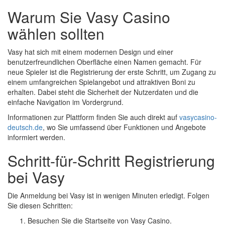
Warum Sie Vasy Casino
wählen sollten
Vasy hat sich mit einem modernen Design und einer
benutzerfreundlichen Oberfläche einen Namen gemacht. Für
neue Spieler ist die Registrierung der erste Schritt, um Zugang zu
einem umfangreichen Spielangebot und attraktiven Boni zu
erhalten. Dabei steht die Sicherheit der Nutzerdaten und die
einfache Navigation im Vordergrund.
Informationen zur Plattform finden Sie auch direkt auf
vasycasino-
deutsch.de
, wo Sie umfassend über Funktionen und Angebote
informiert werden.
Schritt-für-Schritt Registrierung
bei Vasy
Die Anmeldung bei Vasy ist in wenigen Minuten erledigt. Folgen
Sie diesen Schritten:
Besuchen Sie die Startseite von Vasy Casino.