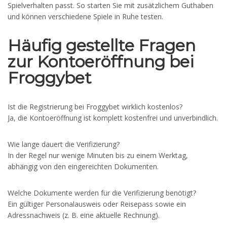
Spielverhalten passt. So starten Sie mit zusätzlichem Guthaben
und können verschiedene Spiele in Ruhe testen.
Häufig gestellte Fragen
zur Kontoeröffnung bei
Froggybet
Ist die Registrierung bei Froggybet wirklich kostenlos?
Ja, die Kontoeröffnung ist komplett kostenfrei und unverbindlich.
Wie lange dauert die Verifizierung?
In der Regel nur wenige Minuten bis zu einem Werktag,
abhängig von den eingereichten Dokumenten.
Welche Dokumente werden für die Verifizierung benötigt?
Ein gültiger Personalausweis oder Reisepass sowie ein
Adressnachweis (z. B. eine aktuelle Rechnung).