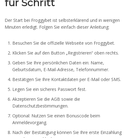
für Schritt
Der Start bei Froggybet ist selbsterklärend und in wenigen
Minuten erledigt. Folgen Sie einfach dieser Anleitung:
Besuchen Sie die offizielle Webseite von Froggybet.
Klicken Sie auf den Button „Registrieren“ oben rechts.
Geben Sie Ihre persönlichen Daten ein: Name,
Geburtsdatum, E-Mail-Adresse, Telefonnummer.
Bestätigen Sie Ihre Kontaktdaten per E-Mail oder SMS.
Legen Sie ein sicheres Passwort fest.
Akzeptieren Sie die AGB sowie die
Datenschutzbestimmungen.
Optional: Nutzen Sie einen Bonuscode beim
Anmeldevorgang.
Nach der Bestätigung können Sie Ihre erste Einzahlung