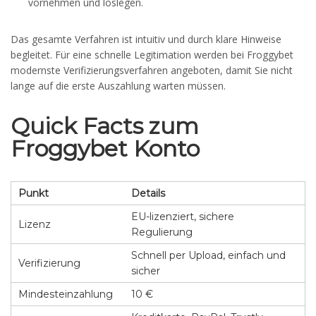
vornehmen und loslegen.
Das gesamte Verfahren ist intuitiv und durch klare Hinweise
begleitet. Für eine schnelle Legitimation werden bei Froggybet
modernste Verifizierungsverfahren angeboten, damit Sie nicht
lange auf die erste Auszahlung warten müssen.
Quick Facts zum
Froggybet Konto
Punkt
Details
EU-lizenziert, sichere
Lizenz
Regulierung
Schnell per Upload, einfach und
Verifizierung
sicher
Mindesteinzahlung
10 €