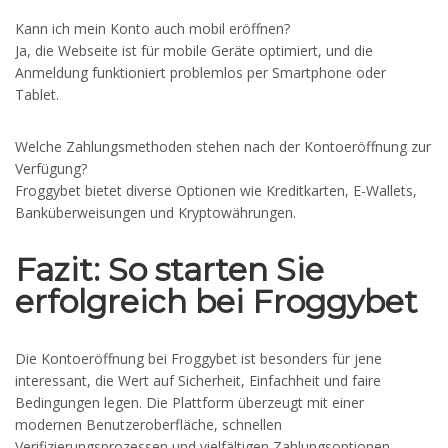
Kann ich mein Konto auch mobil eröffnen?
Ja, die Webseite ist für mobile Geräte optimiert, und die
Anmeldung funktioniert problemlos per Smartphone oder
Tablet.
Welche Zahlungsmethoden stehen nach der Kontoeröffnung zur
Verfügung?
Froggybet bietet diverse Optionen wie Kreditkarten, E-Wallets,
Banküberweisungen und Kryptowährungen.
Fazit: So starten Sie
erfolgreich bei Froggybet
Die Kontoeröffnung bei Froggybet ist besonders für jene
interessant, die Wert auf Sicherheit, Einfachheit und faire
Bedingungen legen. Die Plattform überzeugt mit einer
modernen Benutzeroberfläche, schnellen
Verifizierungsprozessen und vielfältigen Zahlungsoptionen.