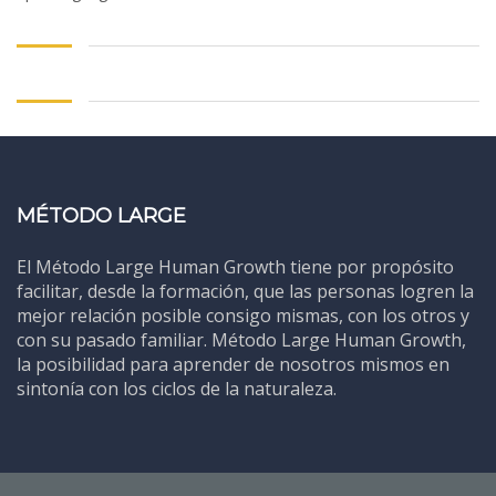
MÉTODO LARGE
El Método Large Human Growth tiene por propósito
facilitar, desde la formación, que las personas logren la
mejor relación posible consigo mismas, con los otros y
con su pasado familiar. Método Large Human Growth,
la posibilidad para aprender de nosotros mismos en
sintonía con los ciclos de la naturaleza.