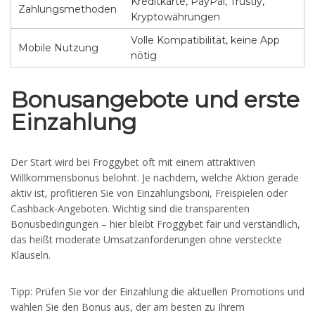
Kreditkarte, PayPal, Trustly,
Zahlungsmethoden
Kryptowährungen
Volle Kompatibilität, keine App
Mobile Nutzung
nötig
Bonusangebote und erste
Einzahlung
Der Start wird bei Froggybet oft mit einem attraktiven
Willkommensbonus belohnt. Je nachdem, welche Aktion gerade
aktiv ist, profitieren Sie von Einzahlungsboni, Freispielen oder
Cashback-Angeboten. Wichtig sind die transparenten
Bonusbedingungen – hier bleibt Froggybet fair und verständlich,
das heißt moderate Umsatzanforderungen ohne versteckte
Klauseln.
Tipp: Prüfen Sie vor der Einzahlung die aktuellen Promotions und
wählen Sie den Bonus aus, der am besten zu Ihrem