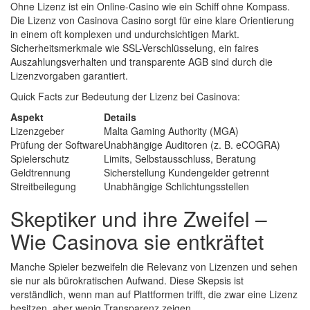
Ohne Lizenz ist ein Online-Casino wie ein Schiff ohne Kompass.
Die Lizenz von Casinova Casino sorgt für eine klare Orientierung
in einem oft komplexen und undurchsichtigen Markt.
Sicherheitsmerkmale wie SSL-Verschlüsselung, ein faires
Auszahlungsverhalten und transparente AGB sind durch die
Lizenzvorgaben garantiert.
Quick Facts zur Bedeutung der Lizenz bei Casinova:
Aspekt
Details
Lizenzgeber
Malta Gaming Authority (MGA)
Prüfung der Software
Unabhängige Auditoren (z. B. eCOGRA)
Spielerschutz
Limits, Selbstausschluss, Beratung
Geldtrennung
Sicherstellung Kundengelder getrennt
Streitbeilegung
Unabhängige Schlichtungsstellen
Skeptiker und ihre Zweifel –
Wie Casinova sie entkräftet
Manche Spieler bezweifeln die Relevanz von Lizenzen und sehen
sie nur als bürokratischen Aufwand. Diese Skepsis ist
verständlich, wenn man auf Plattformen trifft, die zwar eine Lizenz
besitzen, aber wenig Transparenz zeigen.