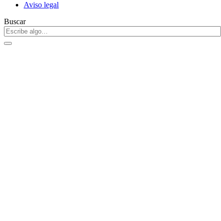
Aviso legal
Buscar