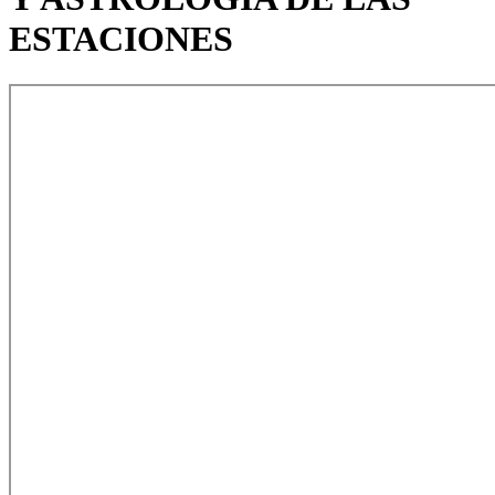
ESTACIONES